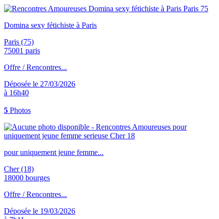
Domina sexy fétichiste à Paris
Paris (75)
75001 paris
Offre / Rencontres...
Déposée le 27/03/2026
à 16h40
5
Photos
pour uniquement jeune femme...
Cher (18)
18000 bourges
Offre / Rencontres...
Déposée le 19/03/2026