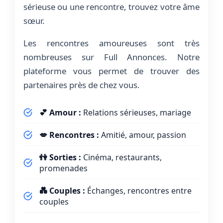
sérieuse ou une rencontre, trouvez votre âme
sœur.
Les rencontres amoureuses sont très
nombreuses sur Full Annonces. Notre
plateforme vous permet de trouver des
partenaires près de chez vous.
💕 Amour :
Relations sérieuses, mariage
💋 Rencontres :
Amitié, amour, passion
👫 Sorties :
Cinéma, restaurants,
promenades
💑 Couples :
Échanges, rencontres entre
couples