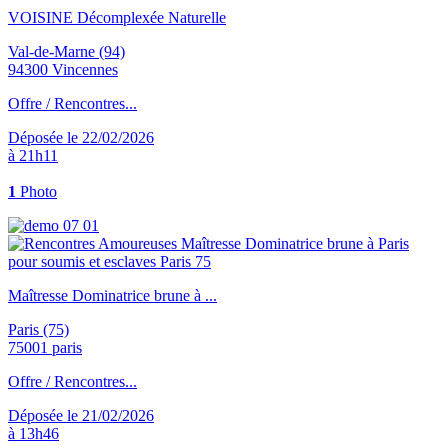
VOISINE Décomplexée Naturelle
Val-de-Marne (94)
94300 Vincennes
Offre / Rencontres...
Déposée le 22/02/2026
à 21h11
1
Photo
Maîtresse Dominatrice brune à ...
Paris (75)
75001 paris
Offre / Rencontres...
Déposée le 21/02/2026
à 13h46