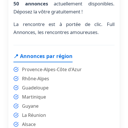
50 annonces
actuellement disponibles.
Déposez la vôtre gratuitement !
La rencontre est à portée de clic. Full
Annonces, les rencontres amoureuses.
📍 Annonces par région
Provence-Alpes-Côte d'Azur
Rhône-Alpes
Guadeloupe
Martinique
Guyane
La Réunion
Alsace