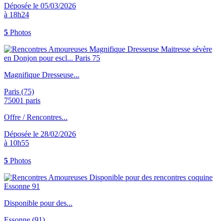
Déposée le 05/03/2026
à 18h24
5
Photos
Magnifique Dresseuse...
Paris (75)
75001 paris
Offre / Rencontres...
Déposée le 28/02/2026
à 10h55
5
Photos
Disponible pour des...
Essonne (91)