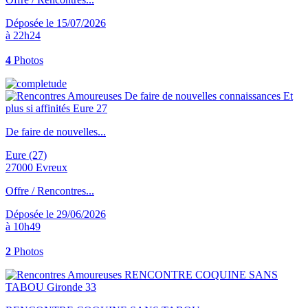
Déposée le 15/07/2026
à 22h24
4
Photos
De faire de nouvelles...
Eure (27)
27000 Evreux
Offre / Rencontres...
Déposée le 29/06/2026
à 10h49
2
Photos