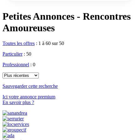
Petites Annonces - Rencontres
Amoureuses
Toutes les offres
:
1 à 60 sur 50
Particulier
: 50
Professionnel
: 0
Sauvegarder cette recherche
Ici votre annonce premium
En savoir plus ?