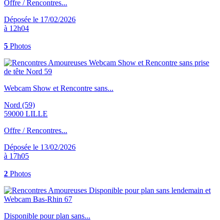
Offre / Rencontres...
Déposée le 17/02/2026
à 12h04
5
Photos
Webcam Show et Rencontre sans...
Nord (59)
59000 LILLE
Offre / Rencontres...
Déposée le 13/02/2026
à 17h05
2
Photos
Disponible pour plan sans...