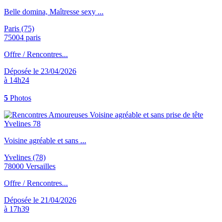
Belle domina, Maîtresse sexy ...
Paris (75)
75004 paris
Offre / Rencontres...
Déposée le 23/04/2026
à 14h24
5
Photos
Voisine agréable et sans ...
Yvelines (78)
78000 Versailles
Offre / Rencontres...
Déposée le 21/04/2026
à 17h39