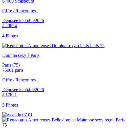
67000 Strasbourg
Offre / Rencontres...
Déposée le 05/05/2026
à 20h54
4
Photos
Domina sexy à Paris
Paris (75)
75001 paris
Offre / Rencontres...
Déposée le 05/05/2026
à 17h21
5
Photos