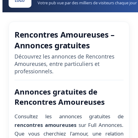
LOGO
Votre pub vue par des milliers de visiteurs chaque jour
Rencontres Amoureuses –
Annonces gratuites
Découvrez les annonces de Rencontres
Amoureuses, entre particuliers et
professionnels.
Annonces gratuites de
Rencontres Amoureuses
Consultez les annonces gratuites de
rencontres amoureuses
sur Full Annonces.
Que vous cherchiez l'amour, une relation