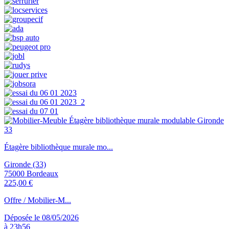
Étagère bibliothèque murale mo...
Gironde (33)
75000 Bordeaux
225,00 €
Offre / Mobilier-M...
Déposée le 08/05/2026
à 23h56