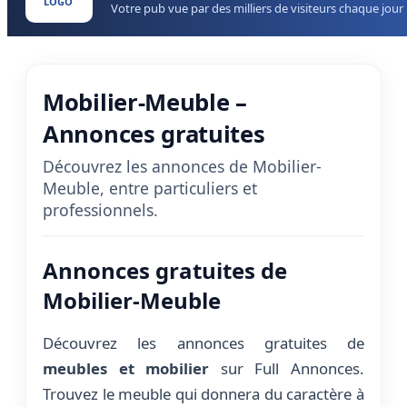
LOGO
Votre pub vue par des milliers de visiteurs chaque jour
Mobilier-Meuble –
Annonces gratuites
Découvrez les annonces de Mobilier-
Meuble, entre particuliers et
professionnels.
Annonces gratuites de
Mobilier-Meuble
Découvrez les annonces gratuites de
meubles et mobilier
sur Full Annonces.
Trouvez le meuble qui donnera du caractère à