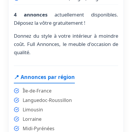
4 annonces
actuellement disponibles.
Déposez la vôtre gratuitement !
Donnez du style à votre intérieur à moindre
coût. Full Annonces, le meuble d'occasion de
qualité.
📍 Annonces par région
Île-de-France
Languedoc-Roussillon
Limousin
Lorraine
Midi-Pyrénées