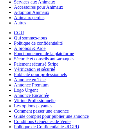
Services aux Animaux
Accessoires pour Animaux
Adoption Animaux
Animaux perdus
Autres
CGU
Qui sommes-nous
Politique de confidentialité
À propos & Aide
Fonctionnement de la plateforme
Sécurité et conseils anti-arnaques
Paiement sécurisé Stripe
Vérification et sécurité
Publicité pour professionnels
Annonce en Tête
Annonce Premium
Logo Urgent
Annonce Encadrée
Vitrine Professionnelle
Les options payantes
Comment passer une annonce
Guide complet pour publier une annonce
Conditions Générales de Vente
Politique de Confidentialité -RGPD