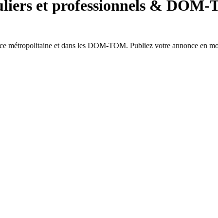
liers et professionnels
&
DOM-
ce métropolitaine et dans les DOM-TOM. Publiez votre annonce en
mo