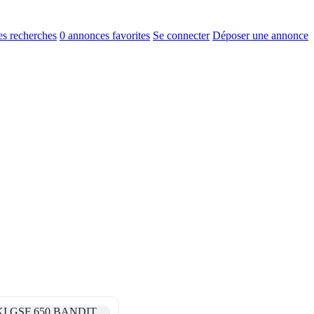
s recherches
0
annonces favorites
Se connecter
Déposer une annonce