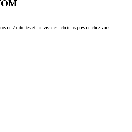
TOM
ins de 2 minutes
et trouvez des acheteurs près de chez vous.