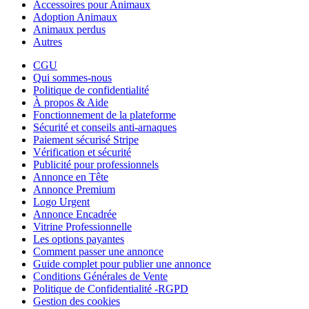
Accessoires pour Animaux
Adoption Animaux
Animaux perdus
Autres
CGU
Qui sommes-nous
Politique de confidentialité
À propos & Aide
Fonctionnement de la plateforme
Sécurité et conseils anti-arnaques
Paiement sécurisé Stripe
Vérification et sécurité
Publicité pour professionnels
Annonce en Tête
Annonce Premium
Logo Urgent
Annonce Encadrée
Vitrine Professionnelle
Les options payantes
Comment passer une annonce
Guide complet pour publier une annonce
Conditions Générales de Vente
Politique de Confidentialité -RGPD
Gestion des cookies