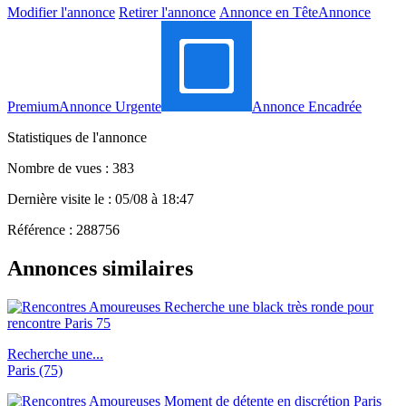
Modifier l'annonce
Retirer l'annonce
Annonce en Tête
Annonce
Premium
Annonce Urgente
Annonce Encadrée
Statistiques de l'annonce
Nombre de vues : 383
Dernière visite le : 05/08 à 18:47
Référence : 288756
Annonces similaires
Recherche une...
Paris (75)