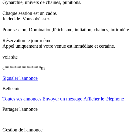
Gynarchie, univers de chaines, punitions.
Chaque session est un cadre.
Je décide. Vous obéissez.
Pour session, Domination,fétichisme, initiation, chaines, infirmière.
Réservation le jour même.
Appel uniquement si votre venue est immédiate et certaine.
voir site
a***************m
Signaler l'annonce
Bellecuir
Toutes ses annonces
Envoyer un message
Afficher le téléphone
Partager l'annonce
Gestion de l'annonce