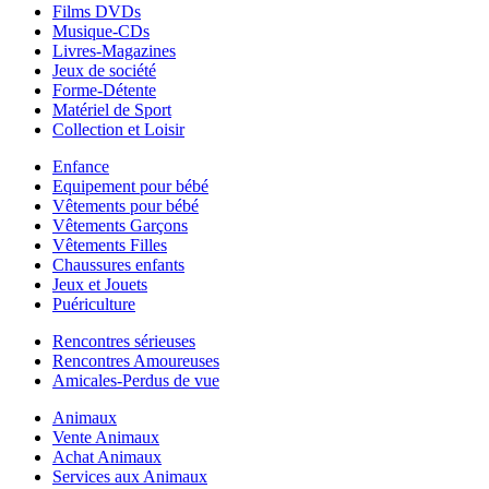
Films DVDs
Musique-CDs
Livres-Magazines
Jeux de société
Forme-Détente
Matériel de Sport
Collection et Loisir
Enfance
Equipement pour bébé
Vêtements pour bébé
Vêtements Garçons
Vêtements Filles
Chaussures enfants
Jeux et Jouets
Puériculture
Rencontres sérieuses
Rencontres Amoureuses
Amicales-Perdus de vue
Animaux
Vente Animaux
Achat Animaux
Services aux Animaux