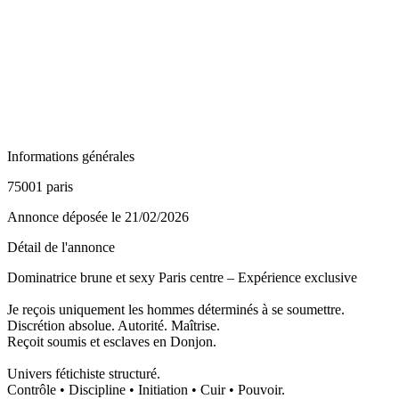
Informations générales
75001 paris
Annonce déposée
le 21/02/2026
Détail de l'annonce
Dominatrice brune et sexy Paris centre – Expérience exclusive
Je reçois uniquement les hommes déterminés à se soumettre.
Discrétion absolue. Autorité. Maîtrise.
Reçoit soumis et esclaves en Donjon.
Univers fétichiste structuré.
Contrôle • Discipline • Initiation • Cuir • Pouvoir.