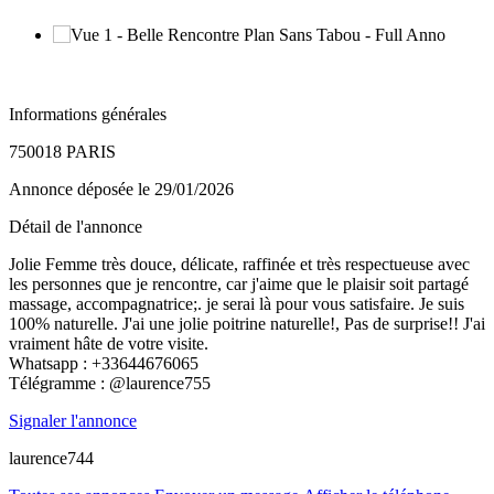
Informations générales
750018 PARIS
Annonce déposée
le 29/01/2026
Détail de l'annonce
Jolie Femme très douce, délicate, raffinée et très respectueuse avec
les personnes que je rencontre, car j'aime que le plaisir soit partagé
massage, accompagnatrice;. je serai là pour vous satisfaire. Je suis
100% naturelle. J'ai une jolie poitrine naturelle!, Pas de surprise!! J'ai
vraiment hâte de votre visite.
Whatsapp : +33644676065
Télégramme : @laurence755
Signaler l'annonce
laurence744