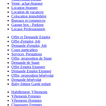
Vente, achat étranger
Location étranger
Location de vacances
Colocation immobilière
Bureaux et commerces
Garage box - Parking
Locaux Professionnels
Offre et Demande Emploi
Offre d'emploi, Job
Demande d'emploi, Job
Cours particuliers
Services, Prestations
Offre, proposition de Stage
Demande de Stage
Offre Emploi Etranger
Demande Emploi Etranger
Offre, proposition bénévolat
Demande bénévolat
Baby-Sitting Garde enfant
Habillement, Vêtements
Vêtements Femmes
Vêtements Hommes
Chaussures Femmes