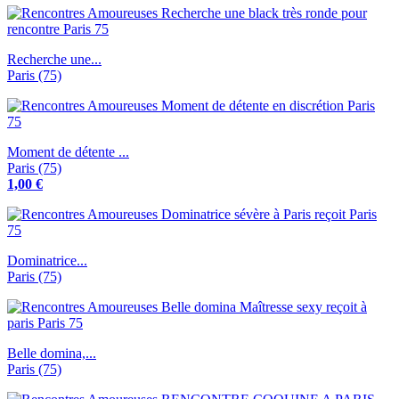
Recherche une...
Paris (75)
Moment de détente ...
Paris (75)
1,00 €
Dominatrice...
Paris (75)
Belle domina,...
Paris (75)