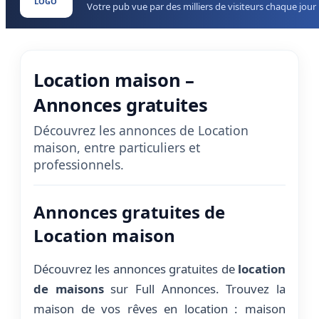
LOGO
Votre pub vue par des milliers de visiteurs chaque jour
Location maison –
Annonces gratuites
Découvrez les annonces de Location
maison, entre particuliers et
professionnels.
Annonces gratuites de
Location maison
Découvrez les annonces gratuites de
location
de maisons
sur Full Annonces. Trouvez la
maison de vos rêves en location : maison