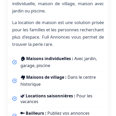
individuelle, maison de village, maison avec
jardin ou piscine.
La location de maison est une solution prisée
pour les familles et les personnes recherchant
plus d'espace. Full Annonces vous permet de
trouver la perle rare.
🏠 Maisons individuelles :
Avec jardin,
garage, piscine
🏘️ Maisons de village :
Dans le centre
historique
🌿 Locations saisonnières :
Pour les
vacances
🔑 Bailleurs :
Publiez vos annonces