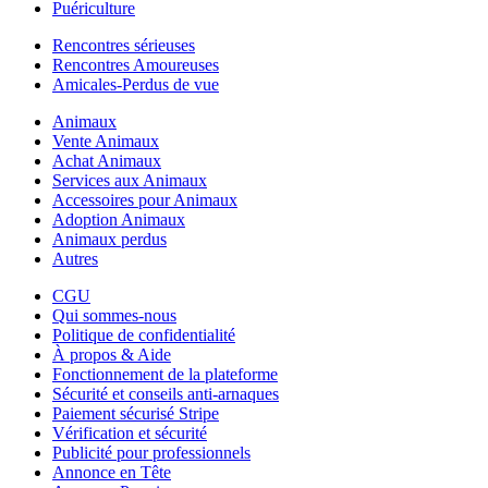
Puériculture
Rencontres sérieuses
Rencontres Amoureuses
Amicales-Perdus de vue
Animaux
Vente Animaux
Achat Animaux
Services aux Animaux
Accessoires pour Animaux
Adoption Animaux
Animaux perdus
Autres
CGU
Qui sommes-nous
Politique de confidentialité
À propos & Aide
Fonctionnement de la plateforme
Sécurité et conseils anti-arnaques
Paiement sécurisé Stripe
Vérification et sécurité
Publicité pour professionnels
Annonce en Tête