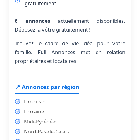
gratuitement
6 annonces
actuellement disponibles.
Déposez la vôtre gratuitement !
Trouvez le cadre de vie idéal pour votre
famille. Full Annonces met en relation
propriétaires et locataires.
📍 Annonces par région
Limousin
Lorraine
Midi-Pyrénées
Nord-Pas-de-Calais