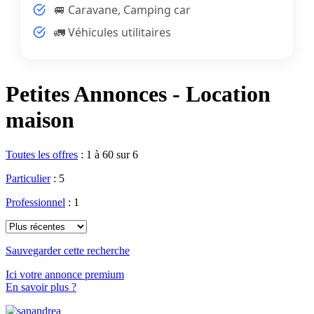
🚐 Caravane, Camping car
🚛 Véhicules utilitaires
Petites Annonces - Location
maison
Toutes les offres
:
1 à 60 sur 6
Particulier
: 5
Professionnel
: 1
Sauvegarder cette recherche
Ici votre annonce premium
En savoir plus ?