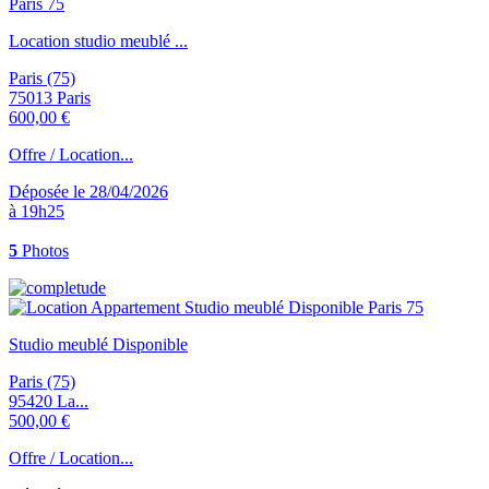
Location studio meublé ...
Paris (75)
75013 Paris
600,00 €
Offre / Location...
Déposée le 28/04/2026
à 19h25
5
Photos
Studio meublé Disponible
Paris (75)
95420 La...
500,00 €
Offre / Location...