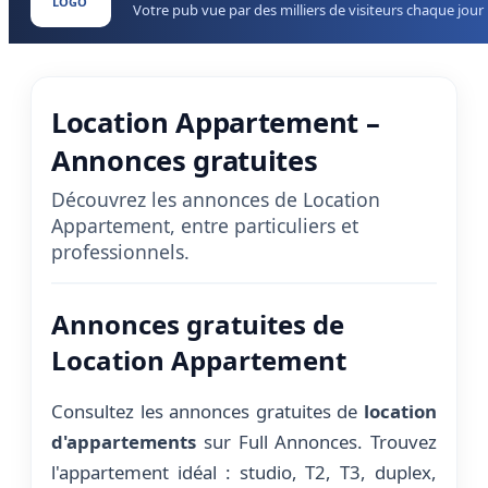
LOGO
Votre pub vue par des milliers de visiteurs chaque jour
Location Appartement –
Annonces gratuites
Découvrez les annonces de Location
Appartement, entre particuliers et
professionnels.
Annonces gratuites de
Location Appartement
Consultez les annonces gratuites de
location
d'appartements
sur Full Annonces. Trouvez
l'appartement idéal : studio, T2, T3, duplex,