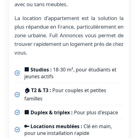
avec ou sans meubles.
La location d'appartement est la solution la
plus répandue en France, particulièrement en
zone urbaine. Full Annonces vous permet de
trouver rapidement un logement près de chez
vous.
🏢 Studios :
18-30 m², pour étudiants et
jeunes actifs
🏠 T2 & T3 :
Pour couples et petites
familles
🏢 Duplex & triplex :
Pour plus d'espace
🔑 Locations meublées :
Clé en main,
pour une installation rapide