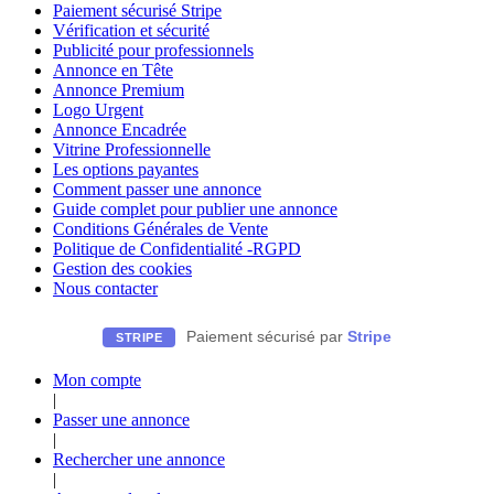
Paiement sécurisé Stripe
Vérification et sécurité
Publicité pour professionnels
Annonce en Tête
Annonce Premium
Logo Urgent
Annonce Encadrée
Vitrine Professionnelle
Les options payantes
Comment passer une annonce
Guide complet pour publier une annonce
Conditions Générales de Vente
Politique de Confidentialité -RGPD
Gestion des cookies
Nous contacter
Paiement sécurisé par
Stripe
STRIPE
Mon compte
|
Passer une annonce
|
Rechercher une annonce
|