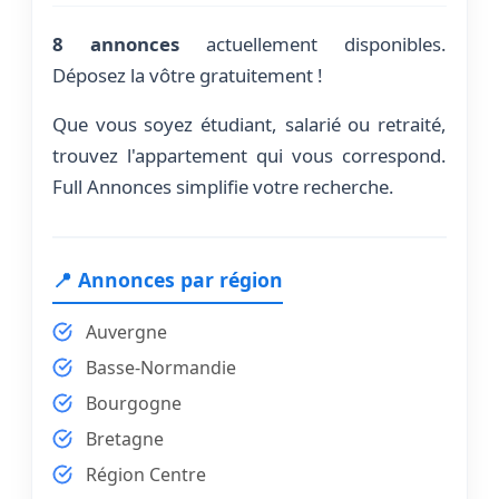
8 annonces
actuellement disponibles.
Déposez la vôtre gratuitement !
Que vous soyez étudiant, salarié ou retraité,
trouvez l'appartement qui vous correspond.
Full Annonces simplifie votre recherche.
📍 Annonces par région
Auvergne
Basse-Normandie
Bourgogne
Bretagne
Région Centre