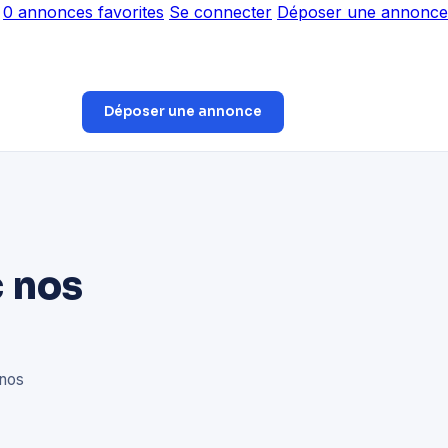
0
annonces favorites
Se connecter
Déposer une annonce
Déposer une annonce
 nos
 nos