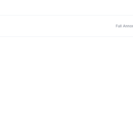
Full Anno