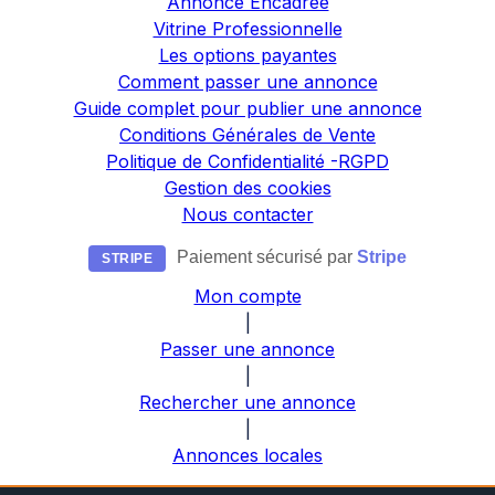
Annonce Encadrée
Vitrine Professionnelle
Les options payantes
Comment passer une annonce
Guide complet pour publier une annonce
Conditions Générales de Vente
Politique de Confidentialité -RGPD
Gestion des cookies
Nous contacter
Paiement sécurisé par
Stripe
STRIPE
Mon compte
|
Passer une annonce
|
Rechercher une annonce
|
Annonces locales