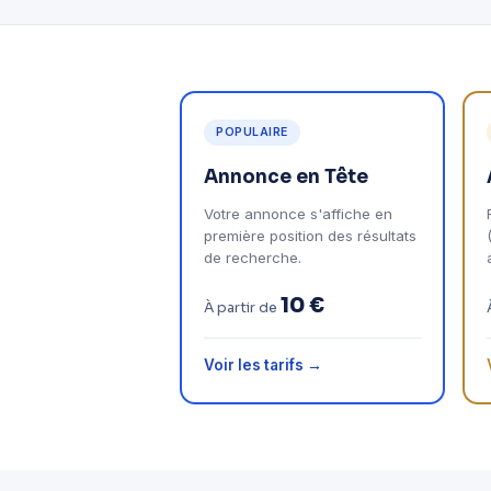
POPULAIRE
Annonce en Tête
Votre annonce s'affiche en
première position des résultats
de recherche.
10 €
À partir de
Voir les tarifs →