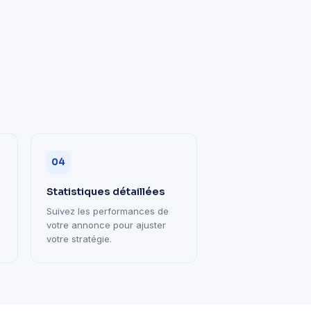
04
Statistiques détaillées
Suivez les performances de
votre annonce pour ajuster
votre stratégie.