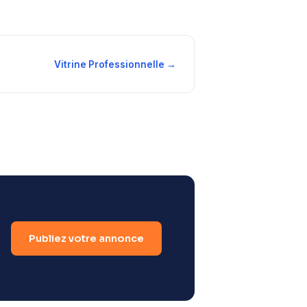
Vitrine Professionnelle →
Publiez votre annonce