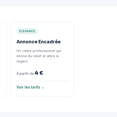
ÉLÉGANCE
Annonce Encadrée
Un cadre professionnel qui
donne du relief et attire le
regard.
4 €
À partir de
Voir les tarifs →