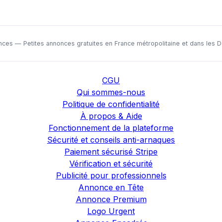
nces — Petites annonces gratuites en France métropolitaine et dans le
CGU
Qui sommes-nous
Politique de confidentialité
À propos & Aide
Fonctionnement de la plateforme
Sécurité et conseils anti-arnaques
Paiement sécurisé Stripe
Vérification et sécurité
Publicité pour professionnels
Annonce en Tête
Annonce Premium
Logo Urgent