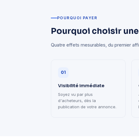
POURQUOI PAYER
Pourquoi choisir une
Quatre effets mesurables, du premier aff
01
Visibilité immédiate
Soyez vu par plus
d'acheteurs, dès la
publication de votre annonce.