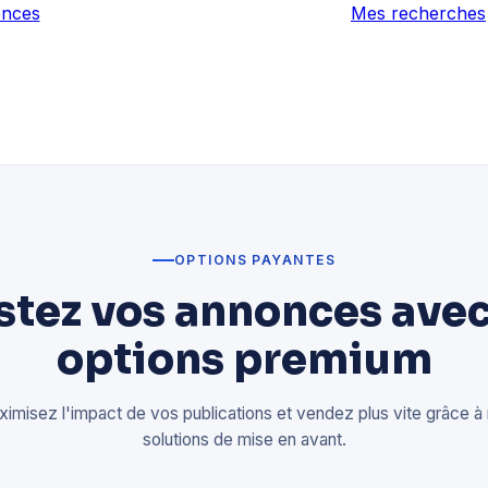
Mes recherches
OPTIONS PAYANTES
stez vos annonces avec
options premium
imisez l'impact de vos publications et vendez plus vite grâce à
solutions de mise en avant.