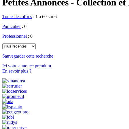
Petites Annonces - Collection et 
Toutes les offres
:
1 à 60 sur 6
Particulier
: 6
Professionnel
: 0
Sauvegarder cette recherche
Ici votre annonce premium
En savoir plus ?