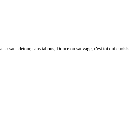
isir sans détour, sans tabous, Douce ou sauvage, c'est toi qui choisis... 