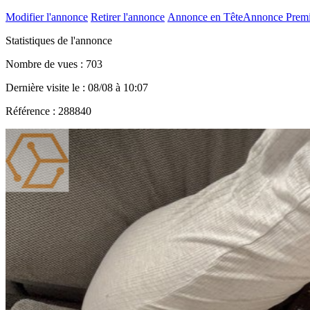
Modifier l'annonce
Retirer l'annonce
Annonce en Tête
Annonce Prem
Statistiques de l'annonce
Nombre de vues : 703
Dernière visite le : 08/08 à 10:07
Référence : 288840