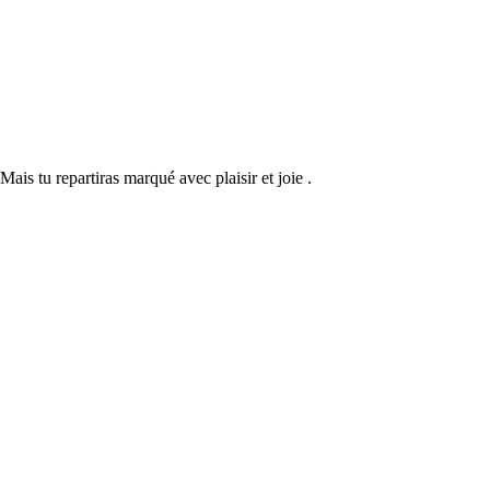
Mais tu repartiras marqué avec plaisir et joie .