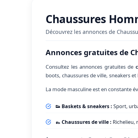
Chaussures Homm
Découvrez les annonces de Chaussur
Annonces gratuites de 
Consultez les annonces gratuites de
boots, chaussures de ville, sneakers et 
La mode masculine est en constante évo
👟 Baskets & sneakers :
Sport, urb
👞 Chaussures de ville :
Richelieu,