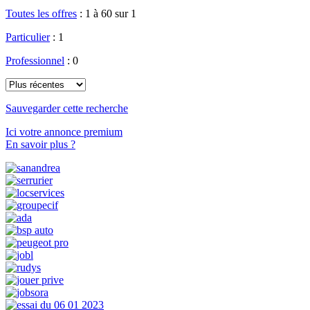
Toutes les offres
:
1 à 60 sur 1
Particulier
: 1
Professionnel
: 0
Sauvegarder cette recherche
Ici votre annonce premium
En savoir plus ?