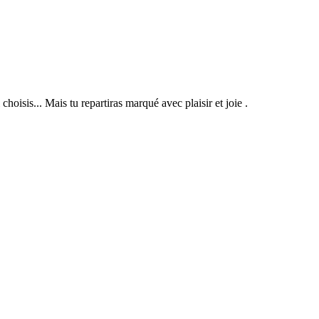
choisis... Mais tu repartiras marqué avec plaisir et joie .