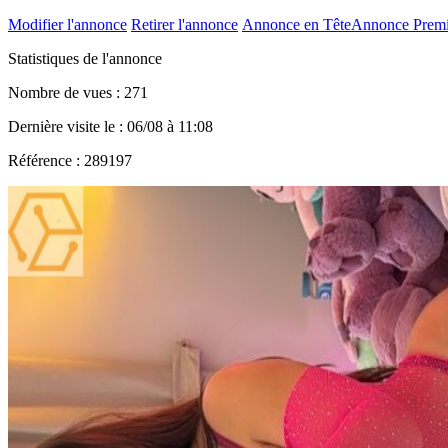
Modifier l'annonce
Retirer l'annonce
Annonce en Tête
Annonce Prem
Statistiques de l'annonce
Nombre de vues : 271
Dernière visite le : 06/08 à 11:08
Référence : 289197