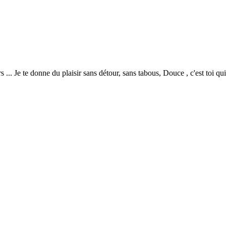
... Je te donne du plaisir sans détour, sans tabous, Douce , c'est toi qui 