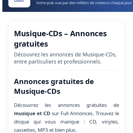
LOGO
Votre pub vue par des milliers de visiteurs chaque jour
Musique-CDs – Annonces
gratuites
Découvrez les annonces de Musique-CDs,
entre particuliers et professionnels.
Annonces gratuites de
Musique-CDs
Découvrez les annonces gratuites de
musique et CD
sur Full Annonces. Trouvez le
disque qui vous manque : CD, vinyles,
cassettes, MP3 et bien plus.