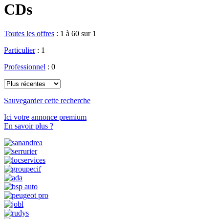
CDs
Toutes les offres
:
1 à 60 sur 1
Particulier
: 1
Professionnel
: 0
Sauvegarder cette recherche
Ici votre annonce premium
En savoir plus ?