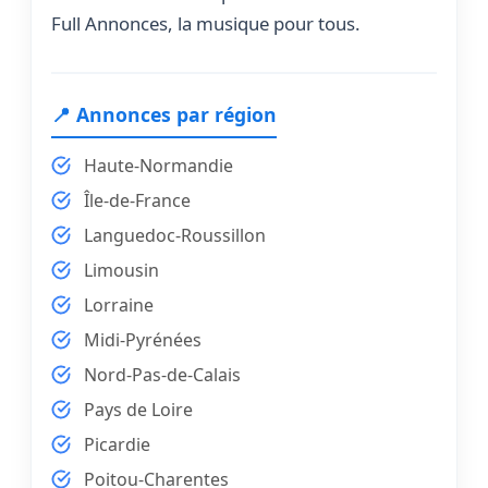
Full Annonces, la musique pour tous.
📍 Annonces par région
Haute-Normandie
Île-de-France
Languedoc-Roussillon
Limousin
Lorraine
Midi-Pyrénées
Nord-Pas-de-Calais
Pays de Loire
Picardie
Poitou-Charentes