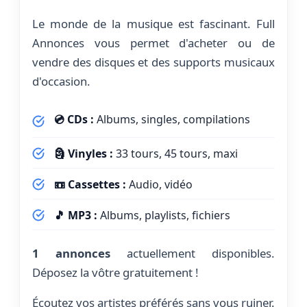
Le monde de la musique est fascinant. Full
Annonces vous permet d'acheter ou de
vendre des disques et des supports musicaux
d'occasion.
💿 CDs :
Albums, singles, compilations
🗿 Vinyles :
33 tours, 45 tours, maxi
📼 Cassettes :
Audio, vidéo
🎵 MP3 :
Albums, playlists, fichiers
1 annonces
actuellement disponibles.
Déposez la vôtre gratuitement !
Écoutez vos artistes préférés sans vous ruiner.