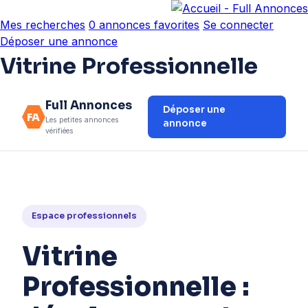
Mes recherches
0
annonces favorites
Se connecter
Déposer une annonce
Vitrine Professionnelle
Full Annonces
Déposer une
FA
Les petites annonces
annonce
vérifiées
Espace professionnels
Vitrine
Professionnelle :