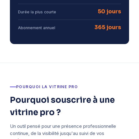
50 jours
Durée la plus courte
365 jours
Abonnement annuel
POURQUOI LA VITRINE PRO
Pourquoi souscrire à une
vitrine pro ?
Un outil pensé pour une présence professionnelle
continue, de la visibilité jusqu'au suivi de vos