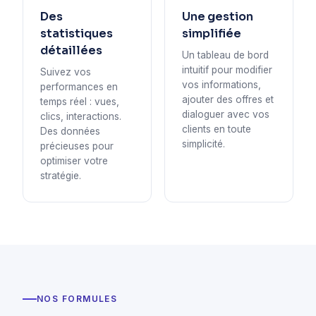
Des
Une gestion
statistiques
simplifiée
détaillées
Un tableau de bord
intuitif pour modifier
Suivez vos
vos informations,
performances en
ajouter des offres et
temps réel : vues,
dialoguer avec vos
clics, interactions.
clients en toute
Des données
simplicité.
précieuses pour
optimiser votre
stratégie.
NOS FORMULES