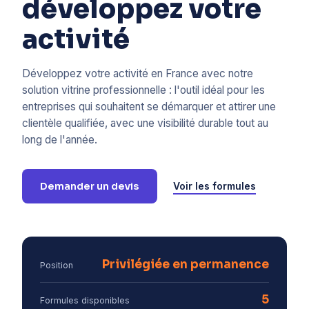
développez votre
activité
Développez votre activité en France avec notre
solution vitrine professionnelle : l'outil idéal pour les
entreprises qui souhaitent se démarquer et attirer une
clientèle qualifiée, avec une visibilité durable tout au
long de l'année.
Demander un devis
Voir les formules
Privilégiée en permanence
Position
5
Formules disponibles