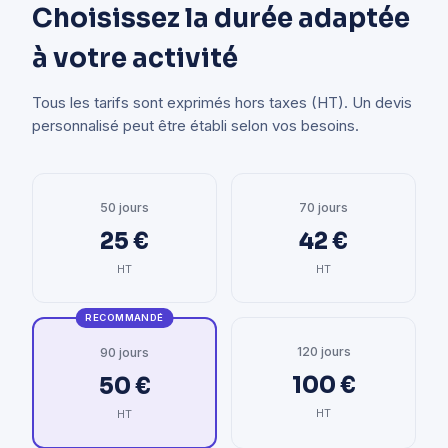
Choisissez la durée adaptée
à votre activité
Tous les tarifs sont exprimés hors taxes (HT). Un devis
personnalisé peut être établi selon vos besoins.
50 jours
70 jours
25 €
42 €
HT
HT
RECOMMANDÉ
120 jours
90 jours
100 €
50 €
HT
HT