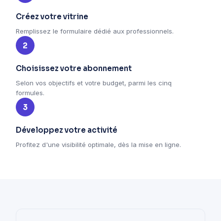
Créez votre vitrine
Remplissez le formulaire dédié aux professionnels.
2
Choisissez votre abonnement
Selon vos objectifs et votre budget, parmi les cinq
formules.
3
Développez votre activité
Profitez d'une visibilité optimale, dès la mise en ligne.