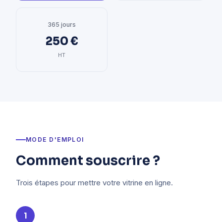
365 jours
250 €
HT
MODE D'EMPLOI
Comment souscrire ?
Trois étapes pour mettre votre vitrine en ligne.
1