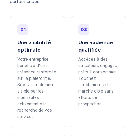
performances.
01
02
Une visibilité
Une audience
optimale
qualifiée
Votre entreprise
Accédez à des
bénéficie d'une
utilisateurs engagés,
présence renforcée
prêts à consommer.
sur la plateforme.
Touchez
Soyez directement
directement votre
visible par les
marché cible sans
internautes
efforts de
activement à la
prospection.
recherche de vos
services.