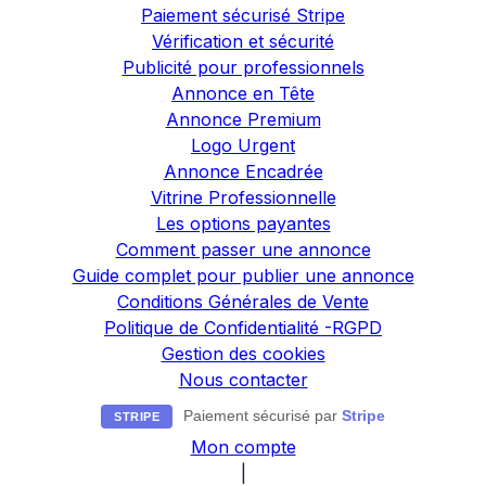
Paiement sécurisé Stripe
Vérification et sécurité
Publicité pour professionnels
Annonce en Tête
Annonce Premium
Logo Urgent
Annonce Encadrée
Vitrine Professionnelle
Les options payantes
Comment passer une annonce
Guide complet pour publier une annonce
Conditions Générales de Vente
Politique de Confidentialité -RGPD
Gestion des cookies
Nous contacter
Paiement sécurisé par
Stripe
STRIPE
Mon compte
|