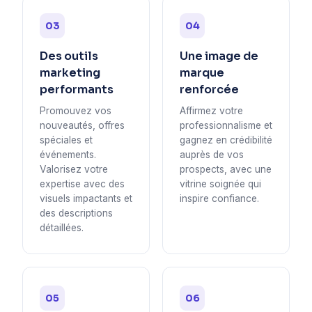
03
04
Des outils
Une image de
marketing
marque
performants
renforcée
Promouvez vos
Affirmez votre
nouveautés, offres
professionnalisme et
spéciales et
gagnez en crédibilité
événements.
auprès de vos
Valorisez votre
prospects, avec une
expertise avec des
vitrine soignée qui
visuels impactants et
inspire confiance.
des descriptions
détaillées.
05
06