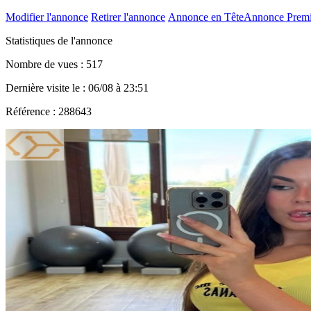
Modifier l'annonce
Retirer l'annonce
Annonce en Tête
Annonce Prem
Statistiques de l'annonce
Nombre de vues : 517
Dernière visite le : 06/08 à 23:51
Référence : 288643