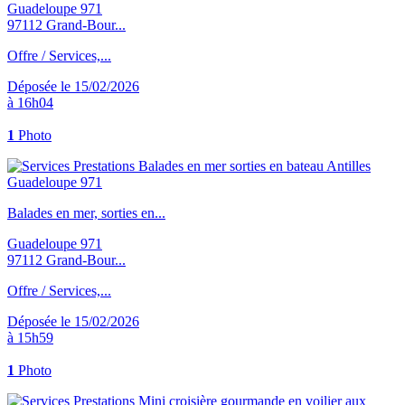
Guadeloupe 971
97112 Grand-Bour...
Offre / Services,...
Déposée le 15/02/2026
à 16h04
1
Photo
Balades en mer, sorties en...
Guadeloupe 971
97112 Grand-Bour...
Offre / Services,...
Déposée le 15/02/2026
à 15h59
1
Photo