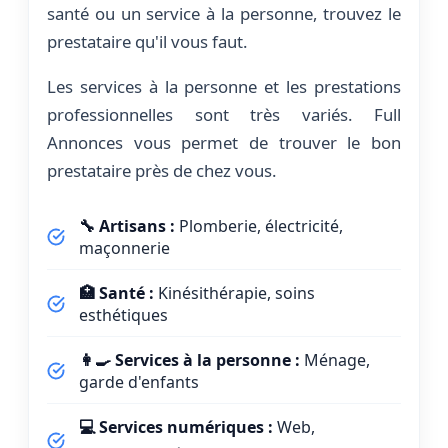
santé ou un service à la personne, trouvez le
prestataire qu'il vous faut.
Les services à la personne et les prestations
professionnelles sont très variés. Full
Annonces vous permet de trouver le bon
prestataire près de chez vous.
🔧 Artisans :
Plomberie, électricité,
maçonnerie
🏥 Santé :
Kinésithérapie, soins
esthétiques
👩‍🍳 Services à la personne :
Ménage,
garde d'enfants
💻 Services numériques :
Web,