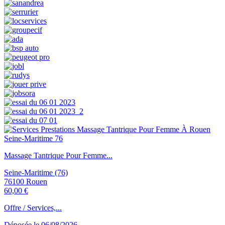
Massage Tantrique Pour Femme...
Seine-Maritime (76)
76100 Rouen
60,00 €
Offre / Services,...
Déposée le 06/08/2026