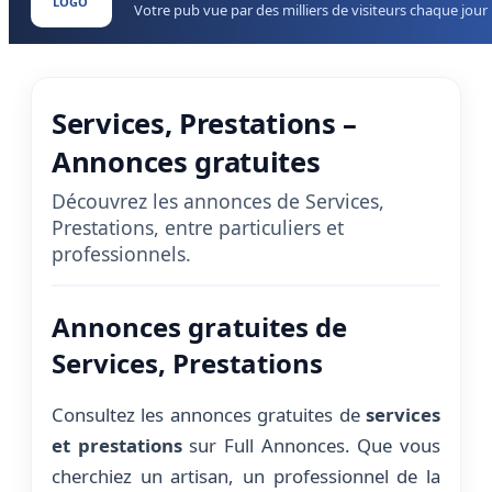
LOGO
Votre pub vue par des milliers de visiteurs chaque jour
Services, Prestations –
Annonces gratuites
Découvrez les annonces de Services,
Prestations, entre particuliers et
professionnels.
Annonces gratuites de
Services, Prestations
Consultez les annonces gratuites de
services
et prestations
sur Full Annonces. Que vous
cherchiez un artisan, un professionnel de la