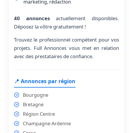
marketing, rédaction
40 annonces
actuellement disponibles.
Déposez la vôtre gratuitement !
Trouvez le professionnel compétent pour vos
projets. Full Annonces vous met en relation
avec des prestataires de confiance.
📍 Annonces par région
Bourgogne
Bretagne
Région Centre
Champagne-Ardenne