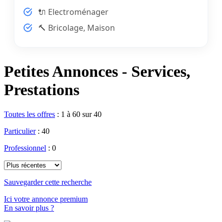
🔌 Electroménager
🔨 Bricolage, Maison
Petites Annonces - Services,
Prestations
Toutes les offres
:
1 à 60 sur 40
Particulier
: 40
Professionnel
: 0
Sauvegarder cette recherche
Ici votre annonce premium
En savoir plus ?