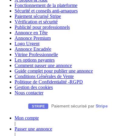
Fonctionnement de la plateforme
Sécurité et conseils anti-arnaques
Paiement sécurisé Stripe
Vérification et sécurité
Publicité pour professionnels
Annonce en Tête
Annonce Premium
Logo Urgent
Annonce Encadrée
Vitrine Professionnelle
Les options payantes
Comment passer une annonce
Guide complet pour publier une annonce
Conditions Générales de Vente
Politique de Confidentialité -RGPD
Gestion des cookies
Nous contacter
Paiement sécurisé par
Stripe
STRIPE
Mon compte
|
Passer une annonce
|