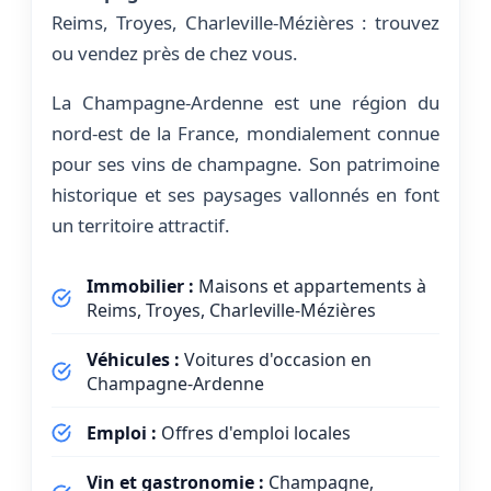
Reims, Troyes, Charleville-Mézières : trouvez
ou vendez près de chez vous.
La Champagne-Ardenne est une région du
nord-est de la France, mondialement connue
pour ses vins de champagne. Son patrimoine
historique et ses paysages vallonnés en font
un territoire attractif.
Immobilier :
Maisons et appartements à
Reims, Troyes, Charleville-Mézières
Véhicules :
Voitures d'occasion en
Champagne-Ardenne
Emploi :
Offres d'emploi locales
Vin et gastronomie :
Champagne,