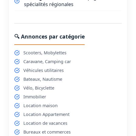
spécialités régionales
🔍 Annonces par catégorie
Scooters, Mobylettes
Caravane, Camping car
Véhicules utilitaires
Bateaux, Nautisme
Vélo, Bicyclette
Immobilier
Location maison
Location Appartement
Location de vacances
Bureaux et commerces