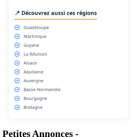
📍 Découvrez aussi ces régions
Guadeloupe
Martinique
Guyane
La Réunion
Alsace
Aquitaine
Auvergne
Basse-Normandie
Bourgogne
Bretagne
Petites Annonces -