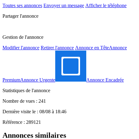
Toutes ses annonces
Envoyer un message
Afficher le téléphone
Partager l'annonce
Gestion de l'annonce
Modifier l'annonce
Retirer l'annonce
Annonce en Tête
Annonce
Premium
Annonce Urgente
Annonce Encadrée
Statistiques de l'annonce
Nombre de vues : 241
Dernière visite le : 08/08 à 18:46
Référence : 289121
Annonces similaires