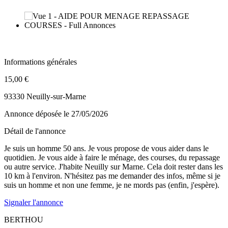
Informations générales
15,00 €
93330 Neuilly-sur-Marne
Annonce déposée
le 27/05/2026
Détail de l'annonce
Je suis un homme 50 ans. Je vous propose de vous aider dans le
quotidien. Je vous aide à faire le ménage, des courses, du repassage
ou autre service. J'habite Neuilly sur Marne. Cela doit rester dans les
10 km à l'environ. N'hésitez pas me demander des infos, même si je
suis un homme et non une femme, je ne mords pas (enfin, j'espère).
Signaler l'annonce
BERTHOU