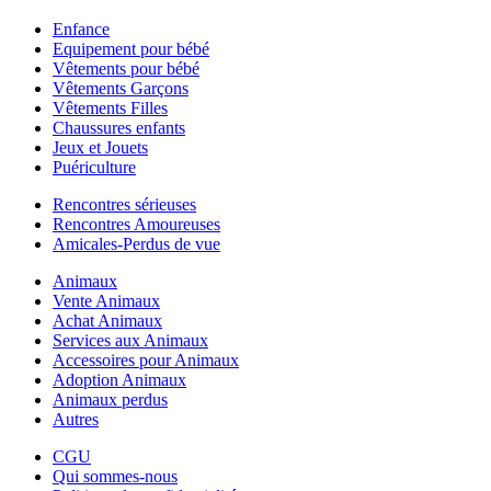
Enfance
Equipement pour bébé
Vêtements pour bébé
Vêtements Garçons
Vêtements Filles
Chaussures enfants
Jeux et Jouets
Puériculture
Rencontres sérieuses
Rencontres Amoureuses
Amicales-Perdus de vue
Animaux
Vente Animaux
Achat Animaux
Services aux Animaux
Accessoires pour Animaux
Adoption Animaux
Animaux perdus
Autres
CGU
Qui sommes-nous