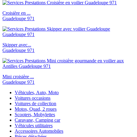
Croisière en ...
Guadeloupe 971
Skipper avec...
Guadeloupe 971
Mini croisière ...
Guadeloupe 971
Véhicules, Auto, Moto
Voitures occasions
Voitures de collection
Motos, Quad, 2 roues
Scooters, Mobylettes
Caravane, Camping car
Véhicules utilitaires
Accessoires Automobiles
Pièces détachées