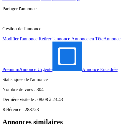
Partager l'annonce
Gestion de l'annonce
Modifier l'annonce
Retirer l'annonce
Annonce en Tête
Annonce
Premium
Annonce Urgente
Annonce Encadrée
Statistiques de l'annonce
Nombre de vues : 304
Dernière visite le : 08/08 à 23:43
Référence : 288723
Annonces similaires