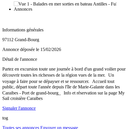
Informations générales
97112 Grand-Bourg
Annonce déposée
le 15/02/2026
Détail de l'annonce
Partez en excursion toute une journée à bord d'un grand voilier pour
découvrir toutes les richesses de la région vues de la mer. Un
voyage à faire pour se dépayser et se ressourcer. Accueil tout
public, départ toute l'année depuis l'île de Marie-Galante dans les
Caraibes - Port de grand-bourg_ Info et réservation sur la page My
Sail croisière Caraibes
Signaler l'annonce
tog
Toutes ses annonces
Envoyer un message