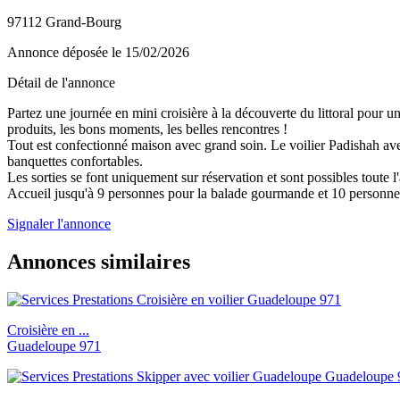
97112 Grand-Bourg
Annonce déposée
le 15/02/2026
Détail de l'annonce
Partez une journée en mini croisière à la découverte du littoral pour 
produits, les bons moments, les belles rencontres !
Tout est confectionné maison avec grand soin. Le voilier Padishah av
banquettes confortables.
Les sorties se font uniquement sur réservation et sont possibles toute 
Accueil jusqu'à 9 personnes pour la balade gourmande et 10 personnes
Signaler l'annonce
Annonces similaires
Croisière en ...
Guadeloupe 971