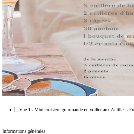
Informations générales