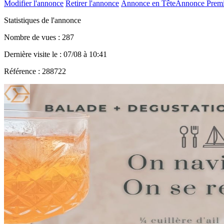
Modifier l'annonce
Retirer l'annonce
Annonce en Tête
Annonce Prem
Statistiques de l'annonce
Nombre de vues : 287
Dernière visite le : 07/08 à 10:41
Référence : 288722