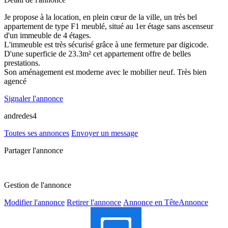
Je propose à la location, en plein cœur de la ville, un très bel
appartement de type F1 meublé, situé au 1er étage sans ascenseur
d'un immeuble de 4 étages.
L'immeuble est très sécurisé grâce à une fermeture par digicode.
D'une superficie de 23.3m² cet appartement offre de belles
prestations.
Son aménagement est moderne avec le mobilier neuf. Très bien
agencé
Signaler l'annonce
andredes4
Toutes ses annonces
Envoyer un message
Partager l'annonce
Gestion de l'annonce
Modifier l'annonce
Retirer l'annonce
Annonce en Tête
Annonce