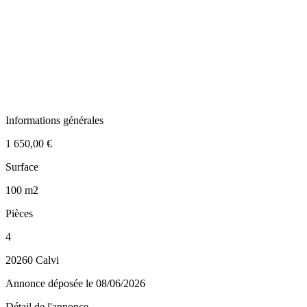
Informations générales
1 650,00 €
Surface
100 m2
Pièces
4
20260 Calvi
Annonce déposée
le 08/06/2026
Détail de l'annonce