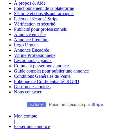
À propos & Aide
Fonctionnement de la plateforme
Sécurité et conseils anti-arnaques
Paiement sécurisé Stripe
Vérification et sécurité
Publicité pour professionnels
Annonce en Tête
Annonce Premium
Logo Urgent
Annonce Encadrée
Vitrine Professionnelle
Les options payantes
Comment passer une annonce
Guide complet pour publier une annonce
Conditions Générales de Vente
Politique de Confidentialité -RGPD
Gestion des cookies
Nous contacter
Paiement sécurisé par
Stripe
STRIPE
Mon compte
|
Passer une annonce