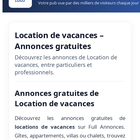
LOGO
Votre pub vue par des milliers de visiteurs chaque jour
Location de vacances –
Annonces gratuites
Découvrez les annonces de Location de
vacances, entre particuliers et
professionnels.
Annonces gratuites de
Location de vacances
Découvrez les annonces gratuites de
locations de vacances
sur Full Annonces.
Gîtes, appartements, villas ou chalets, trouvez