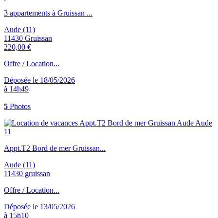
3 appartements à Gruissan ...
Aude (11)
11430 Gruissan
220,00 €
Offre / Location...
Déposée le 18/05/2026
à 14h49
5
Photos
Appt.T2 Bord de mer Gruissan...
Aude (11)
11430 gruissan
Offre / Location...
Déposée le 13/05/2026
à 15h10