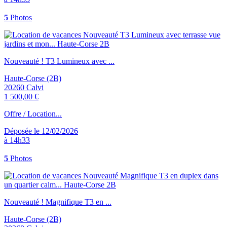
5
Photos
Nouveauté ! T3 Lumineux avec ...
Haute-Corse (2B)
20260 Calvi
1 500,00 €
Offre / Location...
Déposée le 12/02/2026
à 14h33
5
Photos
Nouveauté ! Magnifique T3 en ...
Haute-Corse (2B)