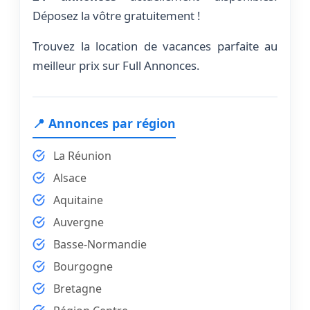
Déposez la vôtre gratuitement !
Trouvez la location de vacances parfaite au
meilleur prix sur Full Annonces.
📍 Annonces par région
La Réunion
Alsace
Aquitaine
Auvergne
Basse-Normandie
Bourgogne
Bretagne