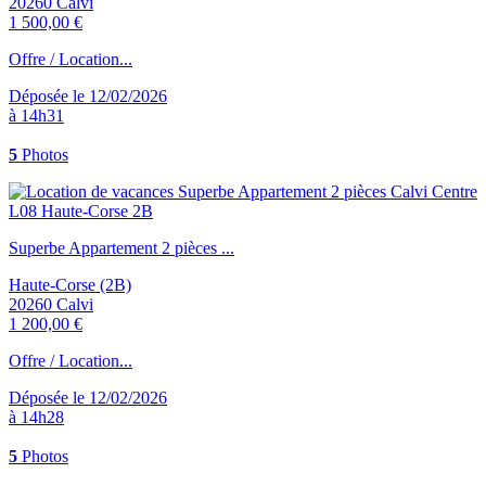
20260 Calvi
1 500,00 €
Offre / Location...
Déposée le 12/02/2026
à 14h31
5
Photos
Superbe Appartement 2 pièces ...
Haute-Corse (2B)
20260 Calvi
1 200,00 €
Offre / Location...
Déposée le 12/02/2026
à 14h28
5
Photos