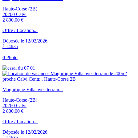
Haute-Corse (2B)
20260 Calvi
2 800,00 €
Offre / Location...
Déposée le 12/02/2026
à 14h35
0
Photo
Magnifique Villa avec terrain...
Haute-Corse (2B)
20260 Calvi
2 800,00 €
Offre / Location...
Déposée le 12/02/2026
à 14h35