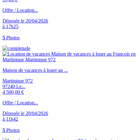
Offre / Location...
Déposée le 20/04/2026
à 17h25
5
Photos
Maison de vacances à louer au ...
Martinique 972
97240 Le...
4 500,00 €
Offre / Location...
Déposée le 20/04/2026
à 11h42
5
Photos