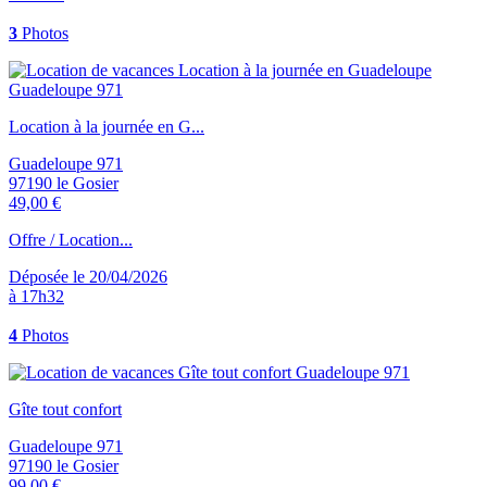
3
Photos
Location à la journée en G...
Guadeloupe 971
97190 le Gosier
49,00 €
Offre / Location...
Déposée le 20/04/2026
à 17h32
4
Photos
Gîte tout confort
Guadeloupe 971
97190 le Gosier
99,00 €