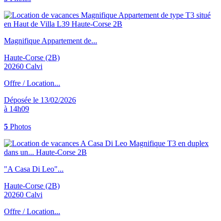
Magnifique Appartement de...
Haute-Corse (2B)
20260 Calvi
Offre / Location...
Déposée le 13/02/2026
à 14h09
5
Photos
"A Casa Di Leo"...
Haute-Corse (2B)
20260 Calvi
Offre / Location...