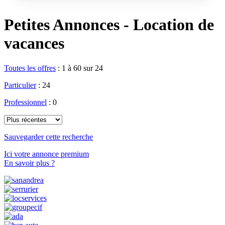
Petites Annonces - Location de
vacances
Toutes les offres
:
1 à 60 sur 24
Particulier
: 24
Professionnel
: 0
Sauvegarder cette recherche
Ici votre annonce premium
En savoir plus ?