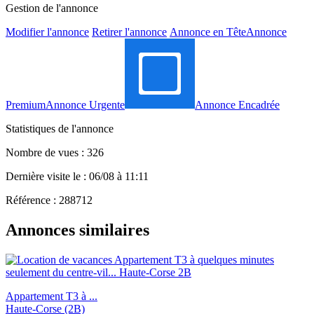
Gestion de l'annonce
Modifier l'annonce
Retirer l'annonce
Annonce en Tête
Annonce
Premium
Annonce Urgente
Annonce Encadrée
Statistiques de l'annonce
Nombre de vues : 326
Dernière visite le : 06/08 à 11:11
Référence : 288712
Annonces similaires
Appartement T3 à ...
Haute-Corse (2B)