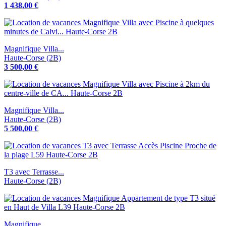
1 438,00 €
Magnifique Villa...
Haute-Corse (2B)
3 500,00 €
Magnifique Villa...
Haute-Corse (2B)
5 500,00 €
T3 avec Terrasse...
Haute-Corse (2B)
Magnifique...