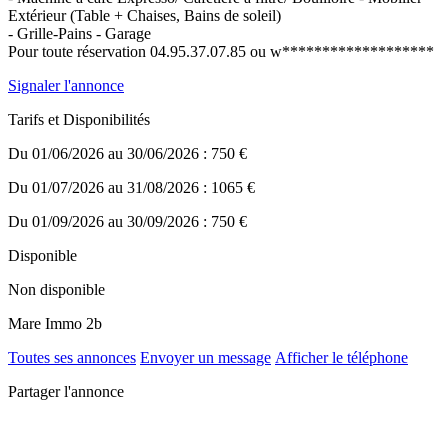
Extérieur (Table + Chaises, Bains de soleil)
- Grille-Pains - Garage
Pour toute réservation 04.95.37.07.85 ou w*******************
Signaler l'annonce
Tarifs et Disponibilités
Du 01/06/2026 au 30/06/2026 : 750 €
Du 01/07/2026 au 31/08/2026 : 1065 €
Du 01/09/2026 au 30/09/2026 : 750 €
Disponible
Non disponible
Mare Immo 2b
Toutes ses annonces
Envoyer un message
Afficher le téléphone
Partager l'annonce