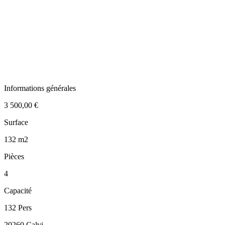
Informations générales
3 500,00 €
Surface
132 m2
Pièces
4
Capacité
132 Pers
20260 Calvi