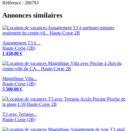
Référence : 288793
Annonces similaires
Appartement T3 à ...
Haute-Corse (2B)
1 438,00 €
Magnifique Villa...
Haute-Corse (2B)
5 500,00 €
T3 avec Terrasse...
Haute-Corse (2B)