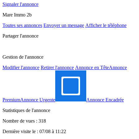
Signaler l'annonce
Mare Immo 2b
Toutes ses annonces
Envoyer un message
Afficher le téléphone
Partager l'annonce
Gestion de l'annonce
Modifier l'annonce
Retirer l'annonce
Annonce en Tête
Annonce
Premium
Annonce Urgente
Annonce Encadrée
Statistiques de l'annonce
Nombre de vues : 318
Dernière visite le : 07/08 à 11:22