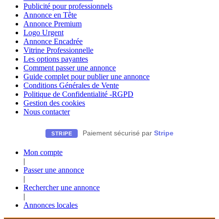
Publicité pour professionnels
Annonce en Tête
Annonce Premium
Logo Urgent
Annonce Encadrée
Vitrine Professionnelle
Les options payantes
Comment passer une annonce
Guide complet pour publier une annonce
Conditions Générales de Vente
Politique de Confidentialité -RGPD
Gestion des cookies
Nous contacter
Paiement sécurisé par
Stripe
STRIPE
Mon compte
|
Passer une annonce
|
Rechercher une annonce
|
Annonces locales