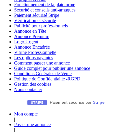
Fonctionnement de la plateforme
Sécurité et conseils anti-arnaques
Paiement sécurisé Stripe
Vérification et sécurité
Publicité pour professionnels
Annonce en Tête
Annonce Premium
Logo Urgent
Annonce Encadrée
Vitrine Professionnelle
Les options payantes
Comment passer une annonce
Guide complet pour publier une annonce
Conditions Générales de Vente
Politique de Confidentialité -RGPD
Gestion des cookies
Nous contacter
Paiement sécurisé par
Stripe
STRIPE
Mon compte
|
Passer une annonce
|