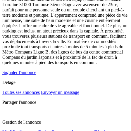
Lorraine 31000 Toulouse 3ième étage avec ascenseur de 23m²,
parfait pour une personne seule ou un couple cherchant un pied-à-
terre moderne et pratique. L'appartement comprend une pièce de vie
lumineuse, une salle de bain moderne et une cuisine entièrement
équipée. Il offre un cadre de vie agréable et fonctionnel. De plus, un
parking est inclus, un atout précieux dans la capitale. À proximité,
vous trouverez plusieurs stations de transport en commun, facilitant
vos déplacements à travers la ville. En matière de commodités
proximité tout transports et autres à moins de 5 minutes à pieds du
Métro Compans Ligne B, des lignes de bus du centre commercial
Compans du jardin Japonais et à proximité de la fac de droit, à
quelques minutes à pied des transports en commun.
Signaler l'annonce
Delage
Toutes ses annonces
Envoyer un message
Partager l'annonce
Gestion de l'annonce