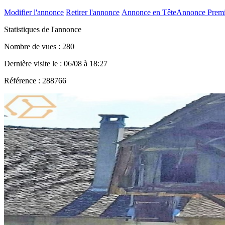
Modifier l'annonce
Retirer l'annonce
Annonce en Tête
Annonce Prem
Statistiques de l'annonce
Nombre de vues : 280
Dernière visite le : 06/08 à 18:27
Référence : 288766