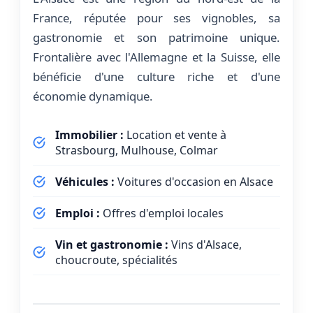
France, réputée pour ses vignobles, sa
gastronomie et son patrimoine unique.
Frontalière avec l'Allemagne et la Suisse, elle
bénéficie d'une culture riche et d'une
économie dynamique.
Immobilier :
Location et vente à
Strasbourg, Mulhouse, Colmar
Véhicules :
Voitures d'occasion en Alsace
Emploi :
Offres d'emploi locales
Vin et gastronomie :
Vins d'Alsace,
choucroute, spécialités