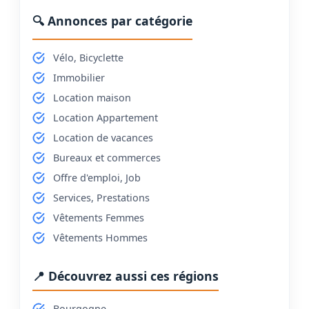
🔍 Annonces par catégorie
Vélo, Bicyclette
Immobilier
Location maison
Location Appartement
Location de vacances
Bureaux et commerces
Offre d'emploi, Job
Services, Prestations
Vêtements Femmes
Vêtements Hommes
📍 Découvrez aussi ces régions
Bourgogne