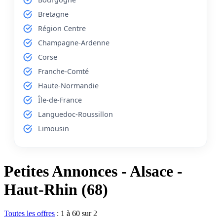
Bretagne
Région Centre
Champagne-Ardenne
Corse
Franche-Comté
Haute-Normandie
Île-de-France
Languedoc-Roussillon
Limousin
Petites Annonces - Alsace -
Haut-Rhin (68)
Toutes les offres
:
1 à 60 sur 2