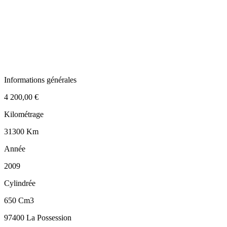
Informations générales
4 200,00 €
Kilométrage
31300 Km
Année
2009
Cylindrée
650 Cm3
97400 La Possession