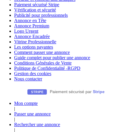
Paiement sécurisé Stripe
Vérification et sécurité
Publicité pour professionnels
Annonce en Tête
Annonce Premium
Logo Urgent
Annonce Encadrée
Vitrine Professionnelle
Les options payantes
Comment passer une annonce
Guide complet pour publier une annonce
Conditions Générales de Vente
Politique de Confidentialité -RGPD
Gestion des cookies
Nous contacter
Paiement sécurisé par
Stripe
STRIPE
Mon compte
|
Passer une annonce
|
Rechercher une annonce
|