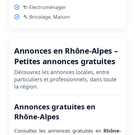
🔌 Electroménager
🔨 Bricolage, Maison
Annonces en Rhône-Alpes –
Petites annonces gratuites
Découvrez les annonces locales, entre
particuliers et professionnels, dans toute
la région.
Annonces gratuites en
Rhône-Alpes
Consultez les annonces gratuites en
Rhône-