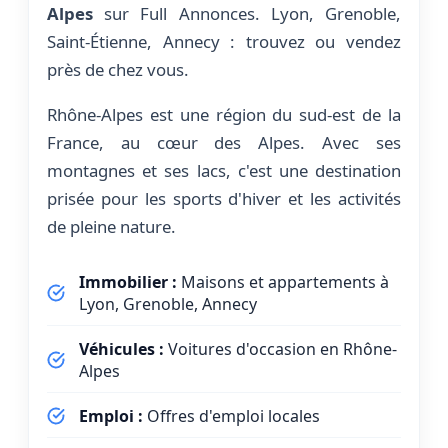
Alpes
sur Full Annonces. Lyon, Grenoble,
Saint-Étienne, Annecy : trouvez ou vendez
près de chez vous.
Rhône-Alpes est une région du sud-est de la
France, au cœur des Alpes. Avec ses
montagnes et ses lacs, c'est une destination
prisée pour les sports d'hiver et les activités
de pleine nature.
Immobilier :
Maisons et appartements à
Lyon, Grenoble, Annecy
Véhicules :
Voitures d'occasion en Rhône-
Alpes
Emploi :
Offres d'emploi locales