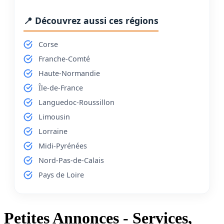
📍 Découvrez aussi ces régions
Corse
Franche-Comté
Haute-Normandie
Île-de-France
Languedoc-Roussillon
Limousin
Lorraine
Midi-Pyrénées
Nord-Pas-de-Calais
Pays de Loire
Petites Annonces - Services,