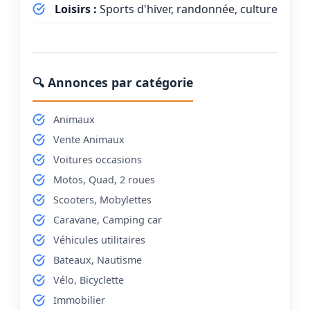
Loisirs :
Sports d'hiver, randonnée, culture
🔍 Annonces par catégorie
Animaux
Vente Animaux
Voitures occasions
Motos, Quad, 2 roues
Scooters, Mobylettes
Caravane, Camping car
Véhicules utilitaires
Bateaux, Nautisme
Vélo, Bicyclette
Immobilier