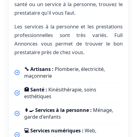
santé ou un service à la personne, trouvez le
prestataire qu'il vous faut.
Les services à la personne et les prestations
professionnelles sont très variés. Full
Annonces vous permet de trouver le bon
prestataire près de chez vous.
🔧 Artisans :
Plomberie, électricité,
maçonnerie
🏥 Santé :
Kinésithérapie, soins
esthétiques
👩‍🍳 Services à la personne :
Ménage,
garde d'enfants
💻 Services numériques :
Web,