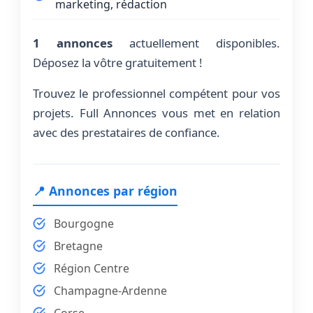
marketing, rédaction
1 annonces
actuellement disponibles.
Déposez la vôtre gratuitement !
Trouvez le professionnel compétent pour vos
projets. Full Annonces vous met en relation
avec des prestataires de confiance.
📍 Annonces par région
Bourgogne
Bretagne
Région Centre
Champagne-Ardenne