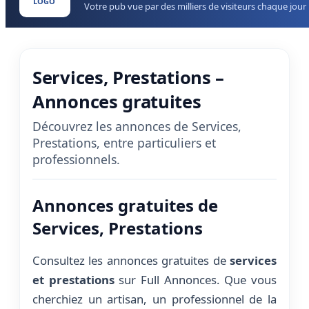
LOGO
Votre pub vue par des milliers de visiteurs chaque jour
Services, Prestations –
Annonces gratuites
Découvrez les annonces de Services,
Prestations, entre particuliers et
professionnels.
Annonces gratuites de
Services, Prestations
Consultez les annonces gratuites de
services
et prestations
sur Full Annonces. Que vous
cherchiez un artisan, un professionnel de la