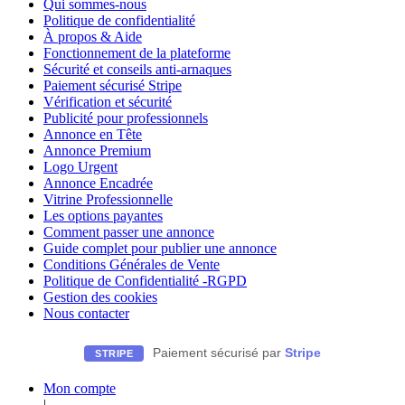
Qui sommes-nous
Politique de confidentialité
À propos & Aide
Fonctionnement de la plateforme
Sécurité et conseils anti-arnaques
Paiement sécurisé Stripe
Vérification et sécurité
Publicité pour professionnels
Annonce en Tête
Annonce Premium
Logo Urgent
Annonce Encadrée
Vitrine Professionnelle
Les options payantes
Comment passer une annonce
Guide complet pour publier une annonce
Conditions Générales de Vente
Politique de Confidentialité -RGPD
Gestion des cookies
Nous contacter
Paiement sécurisé par
Stripe
STRIPE
Mon compte
|