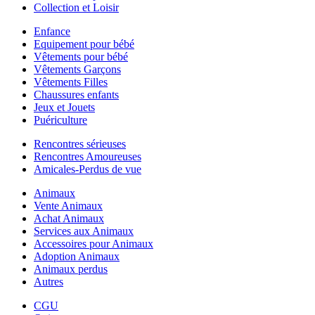
Collection et Loisir
Enfance
Equipement pour bébé
Vêtements pour bébé
Vêtements Garçons
Vêtements Filles
Chaussures enfants
Jeux et Jouets
Puériculture
Rencontres sérieuses
Rencontres Amoureuses
Amicales-Perdus de vue
Animaux
Vente Animaux
Achat Animaux
Services aux Animaux
Accessoires pour Animaux
Adoption Animaux
Animaux perdus
Autres
CGU