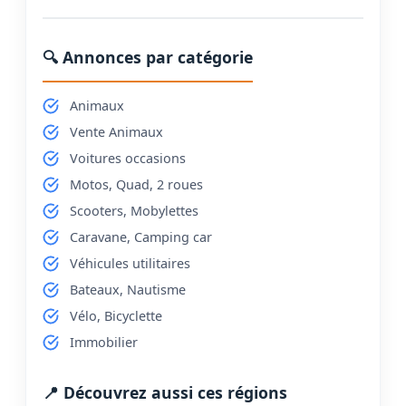
🔍 Annonces par catégorie
Animaux
Vente Animaux
Voitures occasions
Motos, Quad, 2 roues
Scooters, Mobylettes
Caravane, Camping car
Véhicules utilitaires
Bateaux, Nautisme
Vélo, Bicyclette
Immobilier
📍 Découvrez aussi ces régions