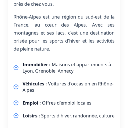
près de chez vous.
Rhône-Alpes est une région du sud-est de la
France, au cœur des Alpes. Avec ses
montagnes et ses lacs, c'est une destination
prisée pour les sports d'hiver et les activités
de pleine nature.
Immobilier :
Maisons et appartements à
Lyon, Grenoble, Annecy
Véhicules :
Voitures d'occasion en Rhône-
Alpes
Emploi :
Offres d'emploi locales
Loisirs :
Sports d'hiver, randonnée, culture