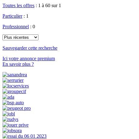
Toutes les offres
:
1 à 60 sur 1
Particulier
: 1
Professionnel
: 0
Sauvegarder cette recherche
Ici votre annonce premium
En savoir plus ?