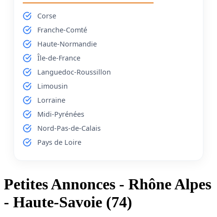
Corse
Franche-Comté
Haute-Normandie
Île-de-France
Languedoc-Roussillon
Limousin
Lorraine
Midi-Pyrénées
Nord-Pas-de-Calais
Pays de Loire
Petites Annonces - Rhône Alpes
- Haute-Savoie (74)