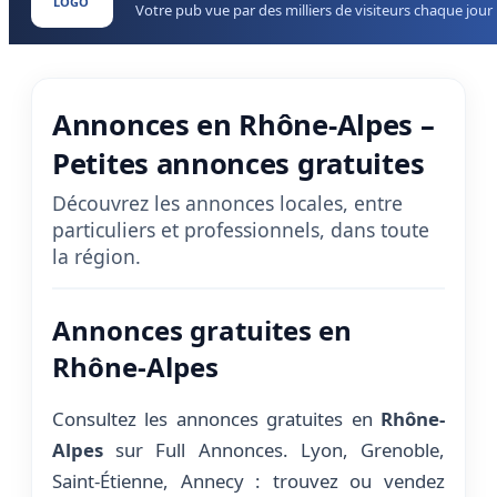
LOGO
Votre pub vue par des milliers de visiteurs chaque jour
Annonces en Rhône-Alpes –
Petites annonces gratuites
Découvrez les annonces locales, entre
particuliers et professionnels, dans toute
la région.
Annonces gratuites en
Rhône-Alpes
Consultez les annonces gratuites en
Rhône-
Alpes
sur Full Annonces. Lyon, Grenoble,
Saint-Étienne, Annecy : trouvez ou vendez