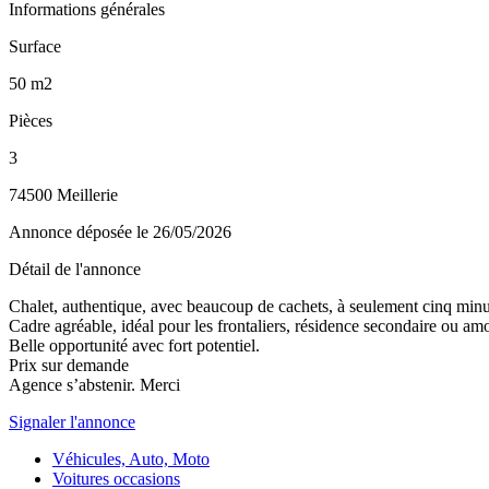
Informations générales
Surface
50 m2
Pièces
3
74500 Meillerie
Annonce déposée
le 26/05/2026
Détail de l'annonce
Chalet, authentique, avec beaucoup de cachets, à seulement cinq minu
Cadre agréable, idéal pour les frontaliers, résidence secondaire ou am
Belle opportunité avec fort potentiel.
Prix sur demande
Agence s’abstenir. Merci
Signaler l'annonce
Véhicules, Auto, Moto
Voitures occasions