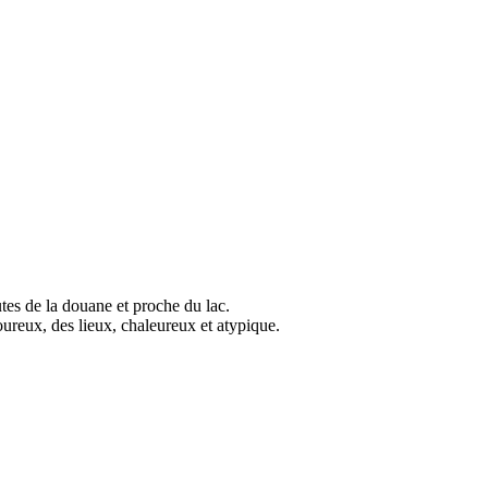
tes de la douane et proche du lac.
oureux, des lieux, chaleureux et atypique.