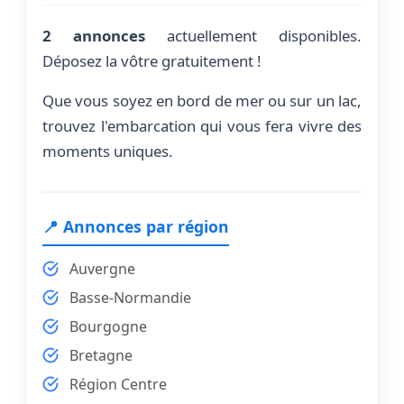
2 annonces
actuellement disponibles.
Déposez la vôtre gratuitement !
Que vous soyez en bord de mer ou sur un lac,
trouvez l'embarcation qui vous fera vivre des
moments uniques.
📍 Annonces par région
Auvergne
Basse-Normandie
Bourgogne
Bretagne
Région Centre