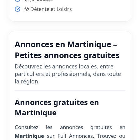
🎲 Détente et Loisirs
Annonces en Martinique –
Petites annonces gratuites
Découvrez les annonces locales, entre
particuliers et professionnels, dans toute
la région.
Annonces gratuites en
Martinique
Consultez les annonces gratuites en
Martinique
sur Full Annonces. Trouvez ou