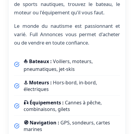
de sports nautiques, trouvez le bateau, le
moteur ou l'équipement qu'il vous faut.
Le monde du nautisme est passionnant et
varié. Full Annonces vous permet d'acheter
ou de vendre en toute confiance.
⛵ Bateaux :
Voiliers, moteurs,
pneumatiques, jet-skis
⚓ Moteurs :
Hors-bord, in-bord,
électriques
🎣 Équipements :
Cannes à pêche,
combinaisons, gilets
🧭 Navigation :
GPS, sondeurs, cartes
marines