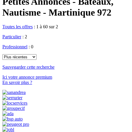
Petites Annonces - Bateaux,
Nautisme - Martinique 972
Toutes les offres
:
1 à 60 sur 2
Particulier
: 2
Professionnel
: 0
Sauvegarder cette recherche
Ici votre annonce premium
En savoir plus ?