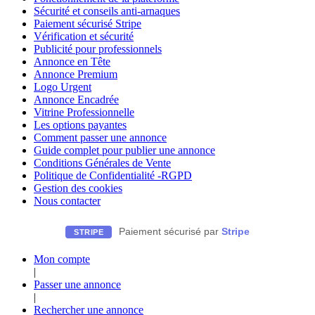
Sécurité et conseils anti-arnaques
Paiement sécurisé Stripe
Vérification et sécurité
Publicité pour professionnels
Annonce en Tête
Annonce Premium
Logo Urgent
Annonce Encadrée
Vitrine Professionnelle
Les options payantes
Comment passer une annonce
Guide complet pour publier une annonce
Conditions Générales de Vente
Politique de Confidentialité -RGPD
Gestion des cookies
Nous contacter
Paiement sécurisé par
Stripe
STRIPE
Mon compte
|
Passer une annonce
|
Rechercher une annonce