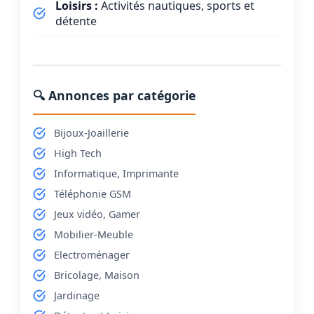
Loisirs :
Activités nautiques, sports et
détente
🔍 Annonces par catégorie
Bijoux-Joaillerie
High Tech
Informatique, Imprimante
Téléphonie GSM
Jeux vidéo, Gamer
Mobilier-Meuble
Electroménager
Bricolage, Maison
Jardinage