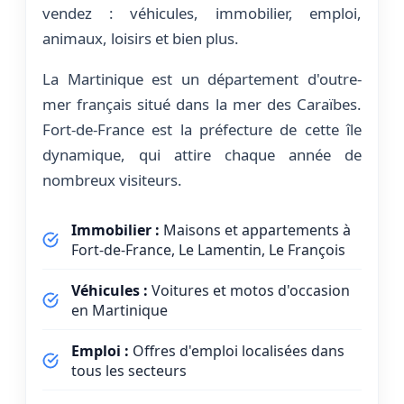
vendez : véhicules, immobilier, emploi,
animaux, loisirs et bien plus.
La Martinique est un département d'outre-
mer français situé dans la mer des Caraïbes.
Fort-de-France est la préfecture de cette île
dynamique, qui attire chaque année de
nombreux visiteurs.
Immobilier :
Maisons et appartements à
Fort-de-France, Le Lamentin, Le François
Véhicules :
Voitures et motos d'occasion
en Martinique
Emploi :
Offres d'emploi localisées dans
tous les secteurs