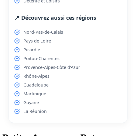
Détente et Loisirs
📍 Découvrez aussi ces régions
Nord-Pas-de-Calais
Pays de Loire
Picardie
Poitou-Charentes
Provence-Alpes-Côte d'Azur
Rhône-Alpes
Guadeloupe
Martinique
Guyane
La Réunion