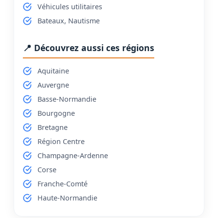
Véhicules utilitaires
Bateaux, Nautisme
📍 Découvrez aussi ces régions
Aquitaine
Auvergne
Basse-Normandie
Bourgogne
Bretagne
Région Centre
Champagne-Ardenne
Corse
Franche-Comté
Haute-Normandie