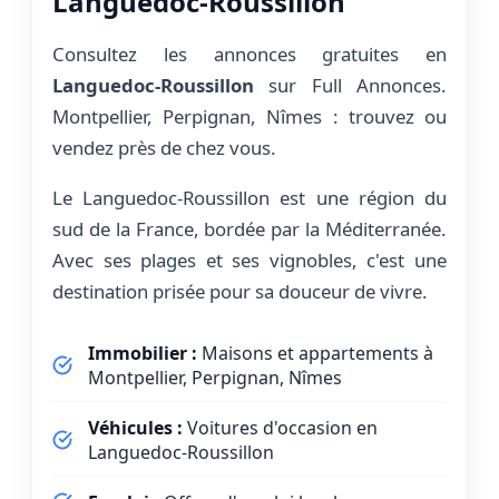
Languedoc-Roussillon
Consultez les annonces gratuites en
Languedoc-Roussillon
sur Full Annonces.
Montpellier, Perpignan, Nîmes : trouvez ou
vendez près de chez vous.
Le Languedoc-Roussillon est une région du
sud de la France, bordée par la Méditerranée.
Avec ses plages et ses vignobles, c'est une
destination prisée pour sa douceur de vivre.
Immobilier :
Maisons et appartements à
Montpellier, Perpignan, Nîmes
Véhicules :
Voitures d'occasion en
Languedoc-Roussillon