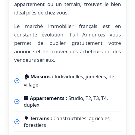
appartement ou un terrain, trouvez le bien
idéal près de chez vous.
Le marché immobilier français est en
constante évolution. Full Annonces vous
permet de publier gratuitement votre
annonce et de trouver des acheteurs ou des
vendeurs sérieux.
🏠 Maisons :
Individuelles, jumelées, de
village
🏢 Appartements :
Studio, T2, T3, T4,
duplex
🌳 Terrains :
Constructibles, agricoles,
forestiers