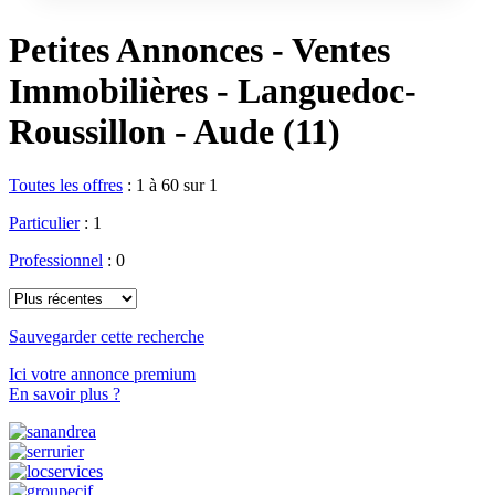
Petites Annonces - Ventes
Immobilières - Languedoc-
Roussillon - Aude (11)
Toutes les offres
:
1 à 60 sur 1
Particulier
: 1
Professionnel
: 0
Sauvegarder cette recherche
Ici votre annonce premium
En savoir plus ?