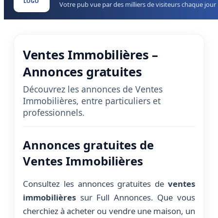
LOGO
Votre pub vue par des milliers de visiteurs chaque jour
Ventes Immobilières –
Annonces gratuites
Découvrez les annonces de Ventes
Immobilières, entre particuliers et
professionnels.
Annonces gratuites de
Ventes Immobilières
Consultez les annonces gratuites de
ventes
immobilières
sur Full Annonces. Que vous
cherchiez à acheter ou vendre une maison, un