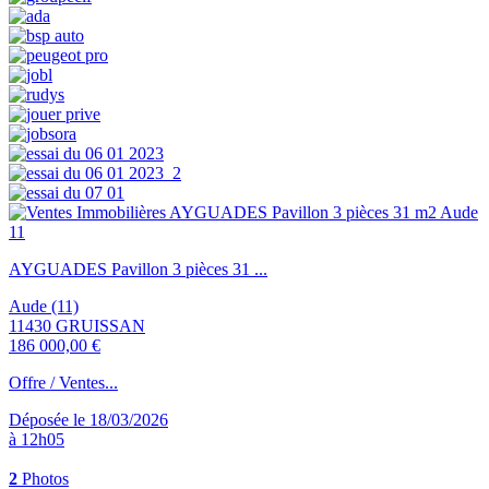
AYGUADES Pavillon 3 pièces 31 ...
Aude (11)
11430 GRUISSAN
186 000,00 €
Offre / Ventes...
Déposée le 18/03/2026
à 12h05
2
Photos