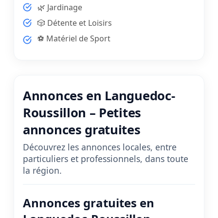
🌿 Jardinage
🎲 Détente et Loisirs
⚽ Matériel de Sport
Annonces en Languedoc-
Roussillon – Petites
annonces gratuites
Découvrez les annonces locales, entre
particuliers et professionnels, dans toute
la région.
Annonces gratuites en