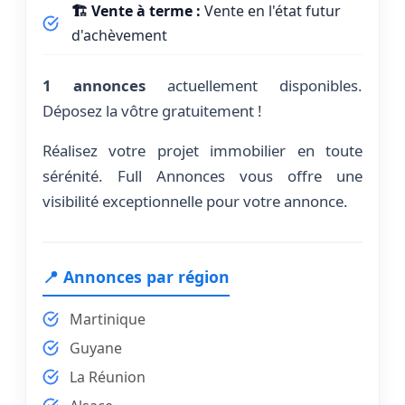
🏗️ Vente à terme :
Vente en l'état futur
d'achèvement
1 annonces
actuellement disponibles.
Déposez la vôtre gratuitement !
Réalisez votre projet immobilier en toute
sérénité. Full Annonces vous offre une
visibilité exceptionnelle pour votre annonce.
📍 Annonces par région
Martinique
Guyane
La Réunion