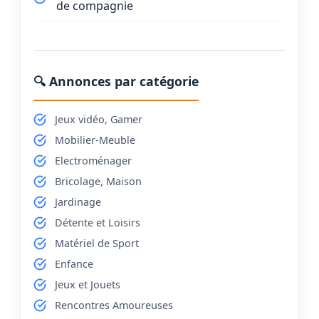
de compagnie
🔍 Annonces par catégorie
Jeux vidéo, Gamer
Mobilier-Meuble
Electroménager
Bricolage, Maison
Jardinage
Détente et Loisirs
Matériel de Sport
Enfance
Jeux et Jouets
Rencontres Amoureuses