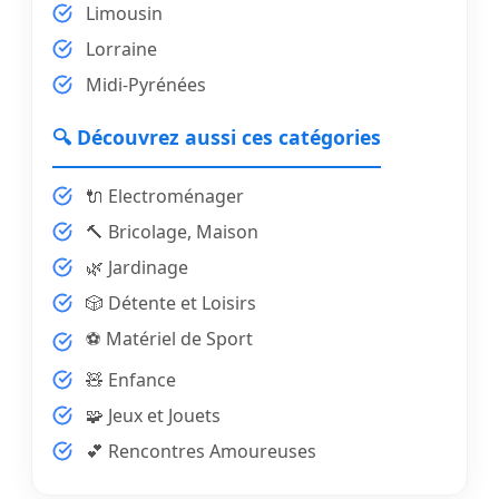
Limousin
Lorraine
Midi-Pyrénées
🔍 Découvrez aussi ces catégories
🔌 Electroménager
🔨 Bricolage, Maison
🌿 Jardinage
🎲 Détente et Loisirs
⚽ Matériel de Sport
🧸 Enfance
🧩 Jeux et Jouets
💕 Rencontres Amoureuses