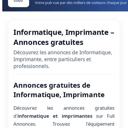
LOGO
Votre pub vue par des milliers de visiteurs chaque jour
Informatique, Imprimante –
Annonces gratuites
Découvrez les annonces de Informatique,
Imprimante, entre particuliers et
professionnels.
Annonces gratuites de
Informatique, Imprimante
Découvrez les annonces gratuites
d'
informatique et imprimantes
sur Full
Annonces. Trouvez l'équipement