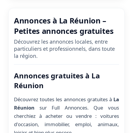
Annonces à La Réunion –
Petites annonces gratuites
Découvrez les annonces locales, entre
particuliers et professionnels, dans toute
la région.
Annonces gratuites à La
Réunion
Découvrez toutes les annonces gratuites à
La
Réunion
sur Full Annonces. Que vous
cherchiez à acheter ou vendre : voitures
d'occasion, immobilier, emploi, animaux,
loisirs et bien plus encore.