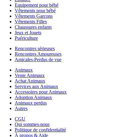
Equipement pour bébé
Vêtements pour bébé
Vêtements Garçons
Vêtements Filles
Chaussures enfants
Jeux et Jouets
Puériculture
Rencontres sérieuses
Rencontres Amoureuses
Amicales-Perdus de vue
Animaux
Vente Animaux
Achat Animaux
Services aux Animaux
Accessoires pour Animaux
Adoption Animaux
Animaux perdus
Autres
CGU
Qui sommes-nous
Politique de confidentialité
À propos & Aide