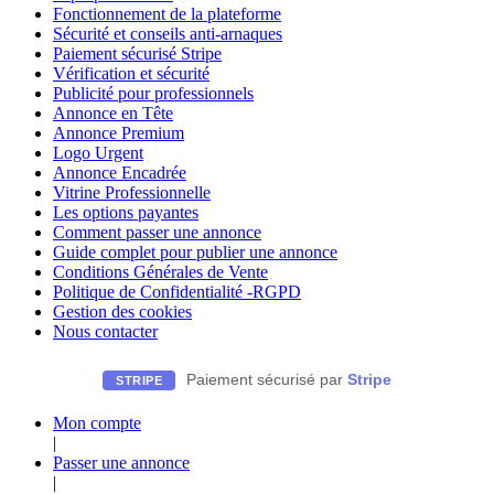
Fonctionnement de la plateforme
Sécurité et conseils anti-arnaques
Paiement sécurisé Stripe
Vérification et sécurité
Publicité pour professionnels
Annonce en Tête
Annonce Premium
Logo Urgent
Annonce Encadrée
Vitrine Professionnelle
Les options payantes
Comment passer une annonce
Guide complet pour publier une annonce
Conditions Générales de Vente
Politique de Confidentialité -RGPD
Gestion des cookies
Nous contacter
Paiement sécurisé par
Stripe
STRIPE
Mon compte
|
Passer une annonce
|