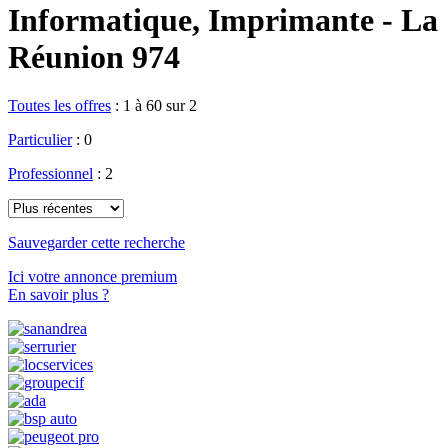
Informatique, Imprimante - La
Réunion 974
Toutes les offres
:
1 à 60 sur 2
Particulier
: 0
Professionnel
: 2
Sauvegarder cette recherche
Ici votre annonce premium
En savoir plus ?