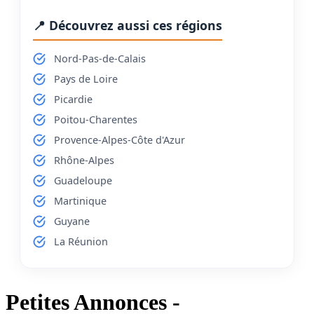
📍 Découvrez aussi ces régions
Nord-Pas-de-Calais
Pays de Loire
Picardie
Poitou-Charentes
Provence-Alpes-Côte d'Azur
Rhône-Alpes
Guadeloupe
Martinique
Guyane
La Réunion
Petites Annonces -