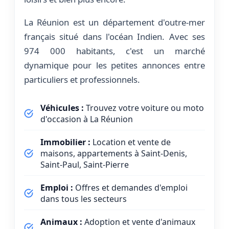
La Réunion est un département d'outre-mer
français situé dans l'océan Indien. Avec ses
974 000 habitants, c'est un marché
dynamique pour les petites annonces entre
particuliers et professionnels.
Véhicules :
Trouvez votre voiture ou moto
d'occasion à La Réunion
Immobilier :
Location et vente de
maisons, appartements à Saint-Denis,
Saint-Paul, Saint-Pierre
Emploi :
Offres et demandes d'emploi
dans tous les secteurs
Animaux :
Adoption et vente d'animaux