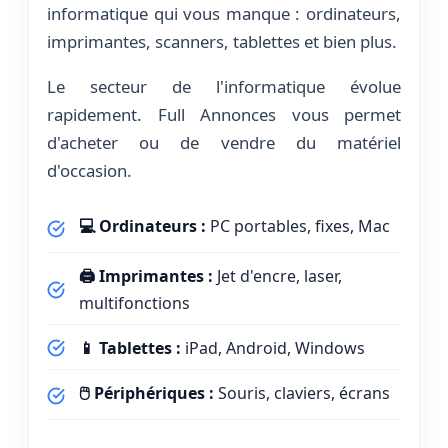
informatique qui vous manque : ordinateurs,
imprimantes, scanners, tablettes et bien plus.
Le secteur de l'informatique évolue
rapidement. Full Annonces vous permet
d'acheter ou de vendre du matériel
d'occasion.
💻 Ordinateurs :
PC portables, fixes, Mac
🖨️ Imprimantes :
Jet d'encre, laser,
multifonctions
📱 Tablettes :
iPad, Android, Windows
🖱️ Périphériques :
Souris, claviers, écrans