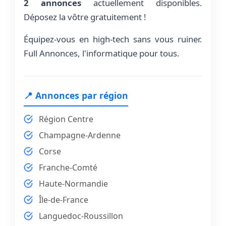
2 annonces
actuellement disponibles.
Déposez la vôtre gratuitement !
Équipez-vous en high-tech sans vous ruiner.
Full Annonces, l'informatique pour tous.
📍 Annonces par région
Région Centre
Champagne-Ardenne
Corse
Franche-Comté
Haute-Normandie
Île-de-France
Languedoc-Roussillon