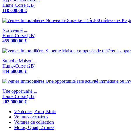
Haute-Corse (2B)
118 000,00 €
Nouveauté ...
Haute-Corse (2B)
455 000,00 €
Superbe Maison...
Haute-Corse (2B)
844 600,00 €
Une opportunité ...
Haute-Corse (2B)
262 500,00 €
Véhicules, Auto, Moto
Voitures occasions
Voitures de collection
Motos, Quad, 2 roues