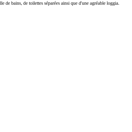
 de bains, de toilettes séparées ainsi que d'une agréable loggia.