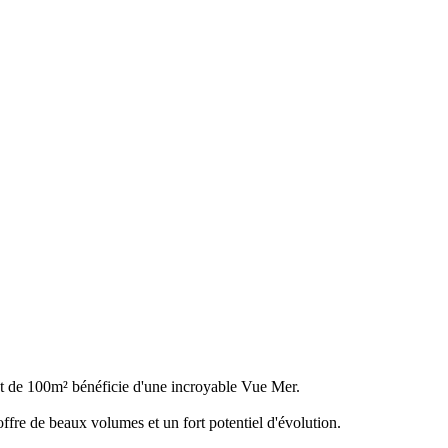
nt de 100m² bénéficie d'une incroyable Vue Mer.
offre de beaux volumes et un fort potentiel d'évolution.