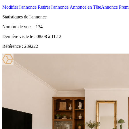
Modifier l'annonce
Retirer l'annonce
Annonce en Tête
Annonce Prem
Statistiques de l'annonce
Nombre de vues : 134
Dernière visite le : 08/08 à 11:12
Référence : 289222