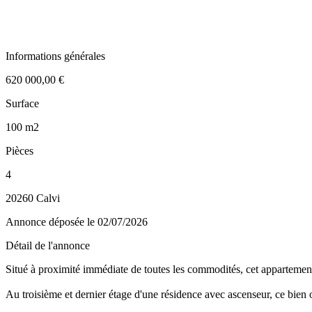
Informations générales
620 000,00 €
Surface
100 m2
Pièces
4
20260 Calvi
Annonce déposée
le 02/07/2026
Détail de l'annonce
Situé à proximité immédiate de toutes les commodités, cet apparteme
Au troisième et dernier étage d'une résidence avec ascenseur, ce bien 