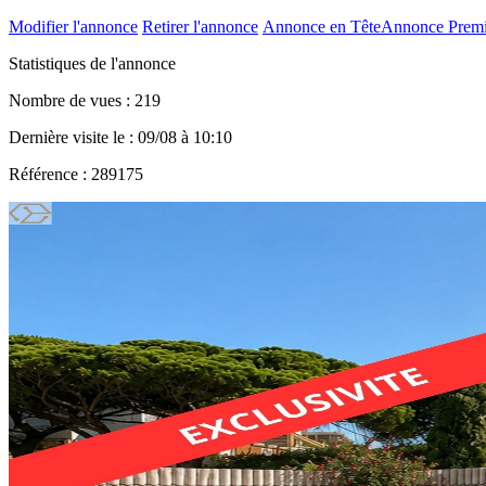
Modifier l'annonce
Retirer l'annonce
Annonce en Tête
Annonce Prem
Statistiques de l'annonce
Nombre de vues : 219
Dernière visite le : 09/08 à 10:10
Référence : 289175