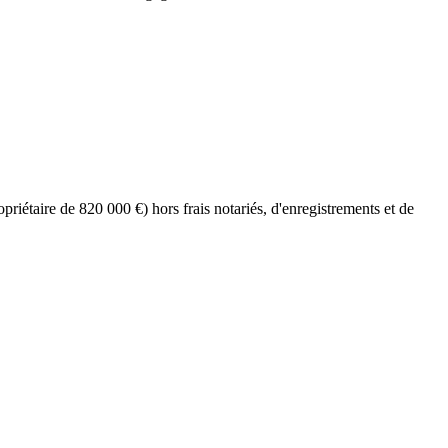
riétaire de 820 000 €) hors frais notariés, d'enregistrements et de