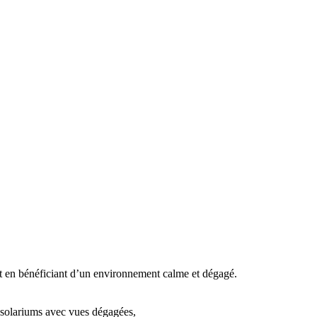
out en bénéficiant d’un environnement calme et dégagé.
 solariums avec vues dégagées,