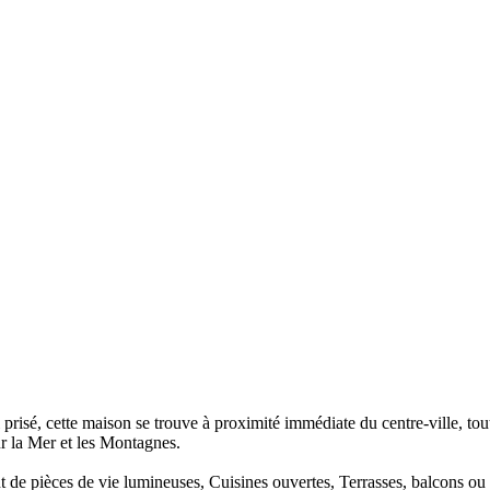
el prisé, cette maison se trouve à proximité immédiate du centre-ville, t
ur la Mer et les Montagnes.
 de pièces de vie lumineuses, Cuisines ouvertes, Terrasses, balcons ou