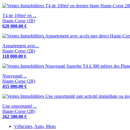
T4 de 100m² en ...
Haute-Corse (2B)
620 000,00 €
Appartement avec...
Haute-Corse (2B)
118 000,00 €
Nouveauté ...
Haute-Corse (2B)
455 000,00 €
Une opportunité ...
Haute-Corse (2B)
262 500,00 €
Véhicules, Auto, Moto