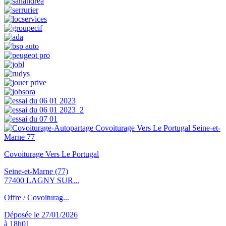
Covoiturage Vers Le Portugal
Seine-et-Marne (77)
77400 LAGNY SUR...
Offre / Covoiturag...
Déposée le 27/01/2026
à 18h01