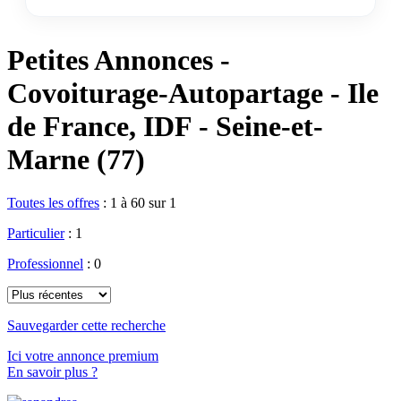
Petites Annonces -
Covoiturage-Autopartage - Ile
de France, IDF - Seine-et-
Marne (77)
Toutes les offres
:
1 à 60 sur 1
Particulier
: 1
Professionnel
: 0
Sauvegarder cette recherche
Ici votre annonce premium
En savoir plus ?