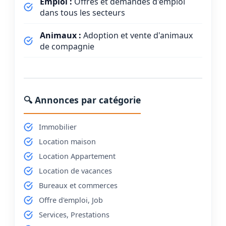
Emploi :
Offres et demandes d'emploi
dans tous les secteurs
Animaux :
Adoption et vente d'animaux
de compagnie
🔍 Annonces par catégorie
Immobilier
Location maison
Location Appartement
Location de vacances
Bureaux et commerces
Offre d'emploi, Job
Services, Prestations