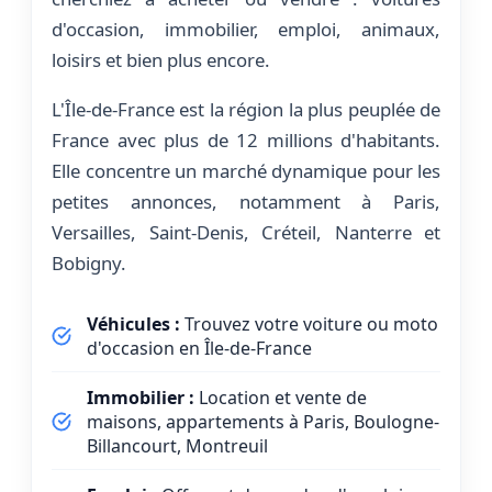
d'occasion, immobilier, emploi, animaux,
loisirs et bien plus encore.
L'Île-de-France est la région la plus peuplée de
France avec plus de 12 millions d'habitants.
Elle concentre un marché dynamique pour les
petites annonces, notamment à Paris,
Versailles, Saint-Denis, Créteil, Nanterre et
Bobigny.
Véhicules :
Trouvez votre voiture ou moto
d'occasion en Île-de-France
Immobilier :
Location et vente de
maisons, appartements à Paris, Boulogne-
Billancourt, Montreuil