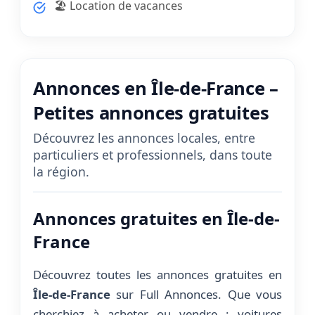
🏖️ Location de vacances
Annonces en Île-de-France –
Petites annonces gratuites
Découvrez les annonces locales, entre
particuliers et professionnels, dans toute
la région.
Annonces gratuites en Île-de-
France
Découvrez toutes les annonces gratuites en
Île-de-France
sur Full Annonces. Que vous
cherchiez à acheter ou vendre : voitures