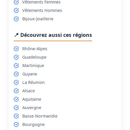
Vêtements Femmes
Vêtements Hommes
Bijoux-Joaillerie
📍 Découvrez aussi ces régions
Rhône-Alpes
Guadeloupe
Martinique
Guyane
La Réunion
Alsace
Aquitaine
Auvergne
Basse-Normandie
Bourgogne