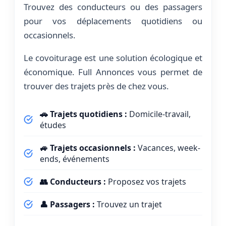
Trouvez des conducteurs ou des passagers
pour vos déplacements quotidiens ou
occasionnels.
Le covoiturage est une solution écologique et
économique. Full Annonces vous permet de
trouver des trajets près de chez vous.
🚗 Trajets quotidiens :
Domicile-travail,
études
🚙 Trajets occasionnels :
Vacances, week-
ends, événements
👥 Conducteurs :
Proposez vos trajets
👤 Passagers :
Trouvez un trajet