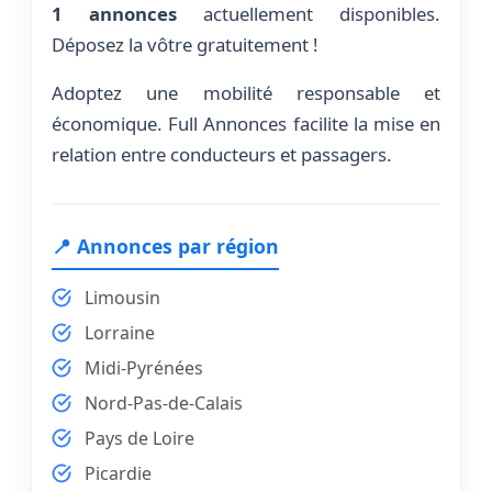
1 annonces
actuellement disponibles.
Déposez la vôtre gratuitement !
Adoptez une mobilité responsable et
économique. Full Annonces facilite la mise en
relation entre conducteurs et passagers.
📍 Annonces par région
Limousin
Lorraine
Midi-Pyrénées
Nord-Pas-de-Calais
Pays de Loire
Picardie