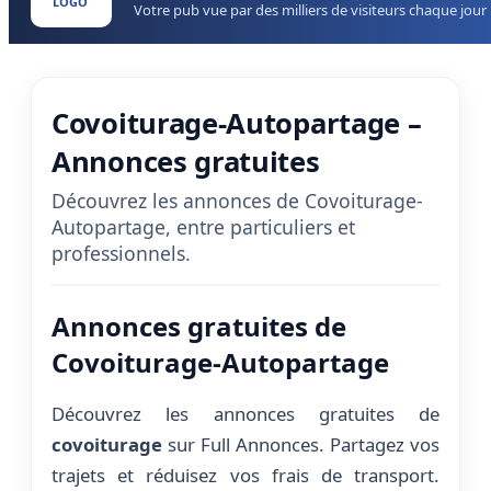
LOGO
Votre pub vue par des milliers de visiteurs chaque jour
Covoiturage-Autopartage –
Annonces gratuites
Découvrez les annonces de Covoiturage-
Autopartage, entre particuliers et
professionnels.
Annonces gratuites de
Covoiturage-Autopartage
Découvrez les annonces gratuites de
covoiturage
sur Full Annonces. Partagez vos
trajets et réduisez vos frais de transport.