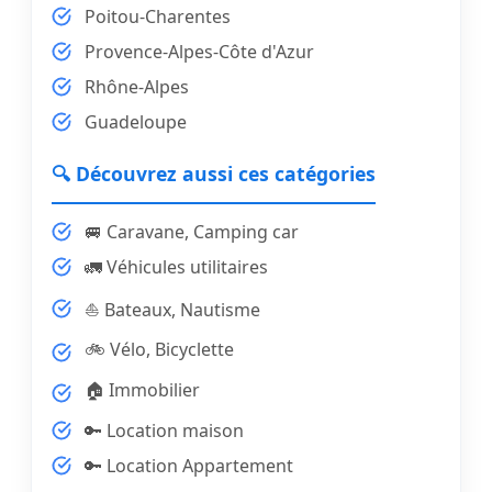
Poitou-Charentes
Provence-Alpes-Côte d'Azur
Rhône-Alpes
Guadeloupe
🔍 Découvrez aussi ces catégories
🚐 Caravane, Camping car
🚛 Véhicules utilitaires
⛵ Bateaux, Nautisme
🚲 Vélo, Bicyclette
🏠 Immobilier
🔑 Location maison
🔑 Location Appartement