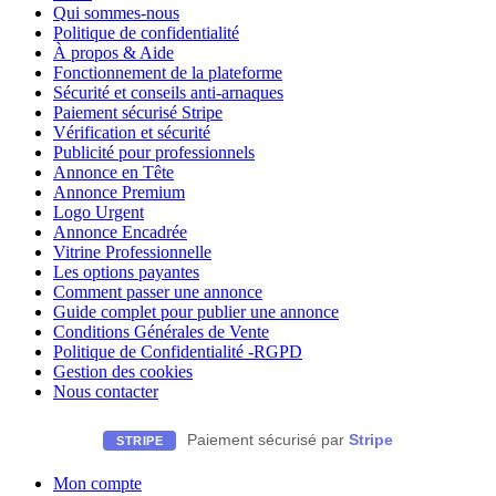
Qui sommes-nous
Politique de confidentialité
À propos & Aide
Fonctionnement de la plateforme
Sécurité et conseils anti-arnaques
Paiement sécurisé Stripe
Vérification et sécurité
Publicité pour professionnels
Annonce en Tête
Annonce Premium
Logo Urgent
Annonce Encadrée
Vitrine Professionnelle
Les options payantes
Comment passer une annonce
Guide complet pour publier une annonce
Conditions Générales de Vente
Politique de Confidentialité -RGPD
Gestion des cookies
Nous contacter
Paiement sécurisé par
Stripe
STRIPE
Mon compte