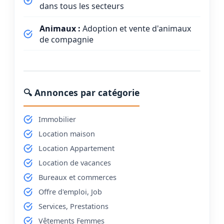
dans tous les secteurs
Animaux :
Adoption et vente d'animaux
de compagnie
🔍 Annonces par catégorie
Immobilier
Location maison
Location Appartement
Location de vacances
Bureaux et commerces
Offre d'emploi, Job
Services, Prestations
Vêtements Femmes