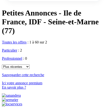
Petites Annonces - Ile de
France, IDF - Seine-et-Marne
(77)
Toutes les offres
:
1 à 60 sur 2
Particulier
: 2
Professionnel
: 0
Sauvegarder cette recherche
Ici votre annonce premium
En savoir plus ?