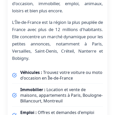
d'occasion, immobilier, emploi, animaux,
loisirs et bien plus encore.
L'Île-de-France est la région la plus peuplée de
France avec plus de 12 millions d'habitants.
Elle concentre un marché dynamique pour les
petites annonces, notamment à Paris,
Versailles, Saint-Denis, Créteil, Nanterre et
Bobigny.
Véhicules :
Trouvez votre voiture ou moto
d'occasion en Île-de-France
Immobilier :
Location et vente de
maisons, appartements à Paris, Boulogne-
Billancourt, Montreuil
Emploi :
Offres et demandes d'emploi