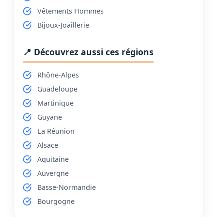
Vêtements Hommes
Bijoux-Joaillerie
📍 Découvrez aussi ces régions
Rhône-Alpes
Guadeloupe
Martinique
Guyane
La Réunion
Alsace
Aquitaine
Auvergne
Basse-Normandie
Bourgogne