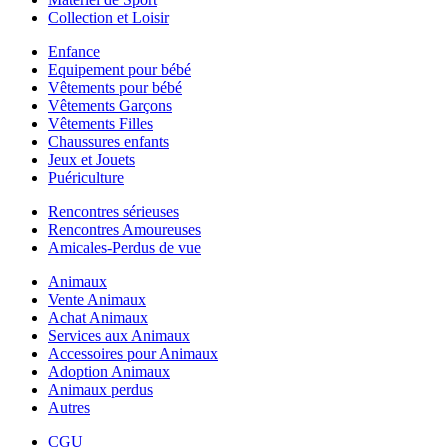
Collection et Loisir
Enfance
Equipement pour bébé
Vêtements pour bébé
Vêtements Garçons
Vêtements Filles
Chaussures enfants
Jeux et Jouets
Puériculture
Rencontres sérieuses
Rencontres Amoureuses
Amicales-Perdus de vue
Animaux
Vente Animaux
Achat Animaux
Services aux Animaux
Accessoires pour Animaux
Adoption Animaux
Animaux perdus
Autres
CGU