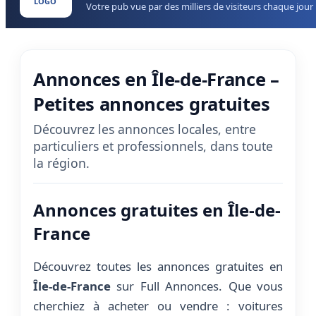
LOGO
Votre pub vue par des milliers de visiteurs chaque jour
Annonces en Île-de-France –
Petites annonces gratuites
Découvrez les annonces locales, entre
particuliers et professionnels, dans toute
la région.
Annonces gratuites en Île-de-
France
Découvrez toutes les annonces gratuites en
Île-de-France
sur Full Annonces. Que vous
cherchiez à acheter ou vendre : voitures