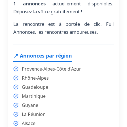
1 annonces
actuellement disponibles.
Déposez la vôtre gratuitement !
La rencontre est à portée de clic. Full
Annonces, les rencontres amoureuses.
📍 Annonces par région
Provence-Alpes-Côte d'Azur
Rhône-Alpes
Guadeloupe
Martinique
Guyane
La Réunion
Alsace