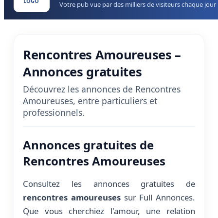
LOGO
Votre pub vue par des milliers de visiteurs chaque jour
Rencontres Amoureuses –
Annonces gratuites
Découvrez les annonces de Rencontres
Amoureuses, entre particuliers et
professionnels.
Annonces gratuites de
Rencontres Amoureuses
Consultez les annonces gratuites de
rencontres amoureuses
sur Full Annonces.
Que vous cherchiez l'amour, une relation