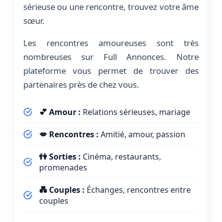
sérieuse ou une rencontre, trouvez votre âme
sœur.
Les rencontres amoureuses sont très
nombreuses sur Full Annonces. Notre
plateforme vous permet de trouver des
partenaires près de chez vous.
💕 Amour :
Relations sérieuses, mariage
💋 Rencontres :
Amitié, amour, passion
👫 Sorties :
Cinéma, restaurants,
promenades
💑 Couples :
Échanges, rencontres entre
couples