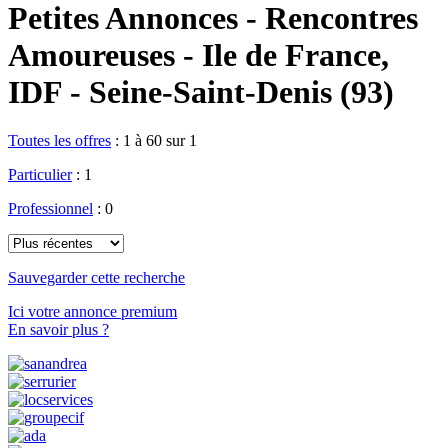
Petites Annonces - Rencontres
Amoureuses - Ile de France,
IDF - Seine-Saint-Denis (93)
Toutes les offres
:
1 à 60 sur 1
Particulier
: 1
Professionnel
: 0
Sauvegarder cette recherche
Ici votre annonce premium
En savoir plus ?