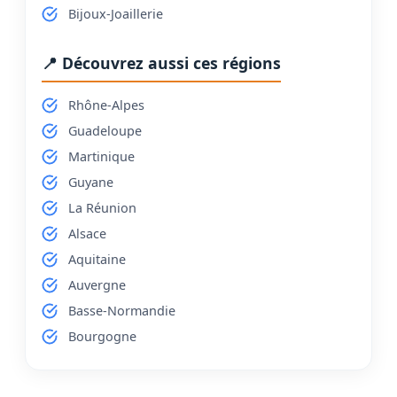
Bijoux-Joaillerie
📍 Découvrez aussi ces régions
Rhône-Alpes
Guadeloupe
Martinique
Guyane
La Réunion
Alsace
Aquitaine
Auvergne
Basse-Normandie
Bourgogne