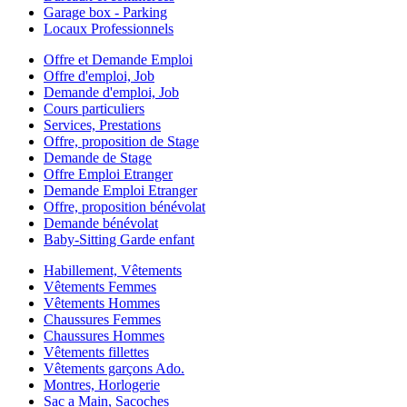
Garage box - Parking
Locaux Professionnels
Offre et Demande Emploi
Offre d'emploi, Job
Demande d'emploi, Job
Cours particuliers
Services, Prestations
Offre, proposition de Stage
Demande de Stage
Offre Emploi Etranger
Demande Emploi Etranger
Offre, proposition bénévolat
Demande bénévolat
Baby-Sitting Garde enfant
Habillement, Vêtements
Vêtements Femmes
Vêtements Hommes
Chaussures Femmes
Chaussures Hommes
Vêtements fillettes
Vêtements garçons Ado.
Montres, Horlogerie
Sac a Main, Sacoches