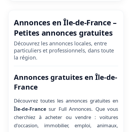
Annonces en Île-de-France –
Petites annonces gratuites
Découvrez les annonces locales, entre
particuliers et professionnels, dans toute
la région.
Annonces gratuites en Île-de-
France
Découvrez toutes les annonces gratuites en
Île-de-France
sur Full Annonces. Que vous
cherchiez à acheter ou vendre : voitures
d'occasion, immobilier, emploi, animaux,