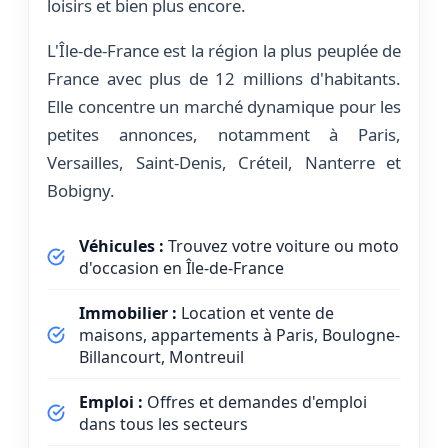
loisirs et bien plus encore.
L'Île-de-France est la région la plus peuplée de
France avec plus de 12 millions d'habitants.
Elle concentre un marché dynamique pour les
petites annonces, notamment à Paris,
Versailles, Saint-Denis, Créteil, Nanterre et
Bobigny.
Véhicules :
Trouvez votre voiture ou moto
d'occasion en Île-de-France
Immobilier :
Location et vente de
maisons, appartements à Paris, Boulogne-
Billancourt, Montreuil
Emploi :
Offres et demandes d'emploi
dans tous les secteurs