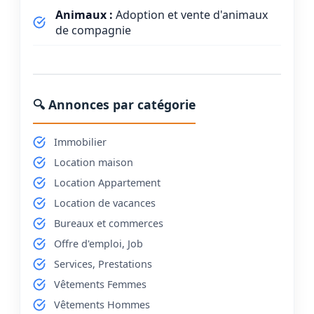
Animaux :
Adoption et vente d'animaux
de compagnie
🔍 Annonces par catégorie
Immobilier
Location maison
Location Appartement
Location de vacances
Bureaux et commerces
Offre d'emploi, Job
Services, Prestations
Vêtements Femmes
Vêtements Hommes