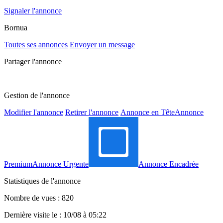
Signaler l'annonce
Bornua
Toutes ses annonces
Envoyer un message
Partager l'annonce
Gestion de l'annonce
Modifier l'annonce
Retirer l'annonce
Annonce en Tête
Annonce
Premium
Annonce Urgente
Annonce Encadrée
Statistiques de l'annonce
Nombre de vues : 820
Dernière visite le : 10/08 à 05:22