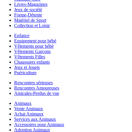
Livres-Magazines
Jeux de société
Forme-Détente
Matériel de Sport
Collection et Loisir
Enfance
Equipement pour bébé
Vêtements pour bébé
Vêtements Garçons
Vêtements Filles
Chaussures enfants
Jeux et Jouets
Puériculture
Rencontres sérieuses
Rencontres Amoureuses
Amicales-Perdus de vue
Animaux
Vente Animaux
Achat Animaux
Services aux Animaux
Accessoires pour Animaux
Adoption Animaux