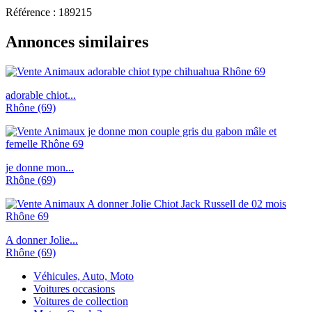
Référence : 189215
Annonces similaires
adorable chiot...
Rhône (69)
je donne mon...
Rhône (69)
A donner Jolie...
Rhône (69)
Véhicules, Auto, Moto
Voitures occasions
Voitures de collection