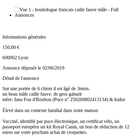
Informations générales
150,00 €
690002 Lyon
Annonce déposée
le 02/06/2019
Détail de l'annonce
Sur une portée de 6 chiots il est âgé de 3mois.
un beau mâle caille fauve, de gros gabarit
mère: Iana Fou d'Boubou (Puce n° 250269802413134) & Isidor
Élevé dans un contexte familial dans notre maison
Vacciné, identifié par puce électronique, un certificat véto, un
passeport européen un kit Royal Canin, un bon de réduction de 12
euros sur votre prochain achat de croquettes.