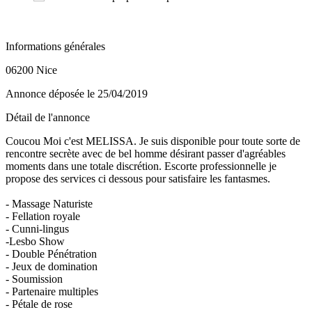
Informations générales
06200 Nice
Annonce déposée
le 25/04/2019
Détail de l'annonce
Coucou Moi c'est MELISSA. Je suis disponible pour toute sorte de
rencontre secrète avec de bel homme désirant passer d'agréables
moments dans une totale discrétion. Escorte professionnelle je
propose des services ci dessous pour satisfaire les fantasmes.
- Massage Naturiste
- Fellation royale
- Cunni-lingus
-Lesbo Show
- Double Pénétration
- Jeux de domination
- Soumission
- Partenaire multiples
- Pétale de rose