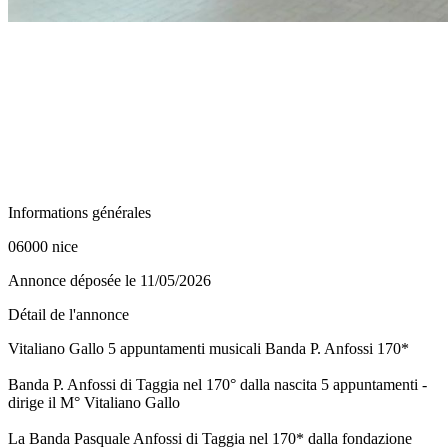
Informations générales
06000 nice
Annonce déposée
le 11/05/2026
Détail de l'annonce
Vitaliano Gallo 5 appuntamenti musicali Banda P. Anfossi 170*
Banda P. Anfossi di Taggia nel 170° dalla nascita 5 appuntamenti -
dirige il M° Vitaliano Gallo
La Banda Pasquale Anfossi di Taggia nel 170* dalla fondazione