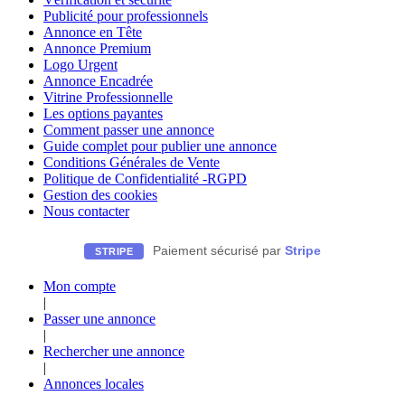
Publicité pour professionnels
Annonce en Tête
Annonce Premium
Logo Urgent
Annonce Encadrée
Vitrine Professionnelle
Les options payantes
Comment passer une annonce
Guide complet pour publier une annonce
Conditions Générales de Vente
Politique de Confidentialité -RGPD
Gestion des cookies
Nous contacter
Paiement sécurisé par
Stripe
STRIPE
Mon compte
|
Passer une annonce
|
Rechercher une annonce
|
Annonces locales