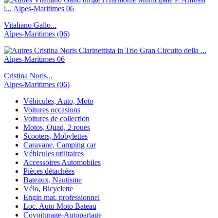
Vitaliano Gallo...
Alpes-Maritimes (06)
Cristina Noris...
Alpes-Maritimes (06)
Véhicules, Auto, Moto
Voitures occasions
Voitures de collection
Motos, Quad, 2 roues
Scooters, Mobylettes
Caravane, Camping car
Véhicules utilitaires
Accessoires Automobiles
Pièces détachées
Bateaux, Nautisme
Vélo, Bicyclette
Engin mat. professionnel
Loc. Auto Moto Bateau
Covoiturage-Autopartage