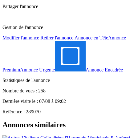
Partager l'annonce
Gestion de l'annonce
Modifier l'annonce
Retirer l'annonce
Annonce en Tête
Annonce
Premium
Annonce Urgente
Annonce Encadrée
Statistiques de l'annonce
Nombre de vues : 258
Dernière visite le : 07/08 à 09:02
Référence : 289070
Annonces similaires