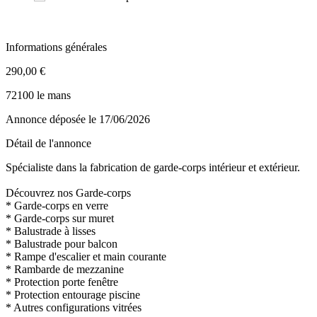
Informations générales
290,00 €
72100 le mans
Annonce déposée
le 17/06/2026
Détail de l'annonce
Spécialiste dans la fabrication de garde-corps intérieur et extérieur.
Découvrez nos Garde-corps
* Garde-corps en verre
* Garde-corps sur muret
* Balustrade à lisses
* Balustrade pour balcon
* Rampe d'escalier et main courante
* Rambarde de mezzanine
* Protection porte fenêtre
* Protection entourage piscine
* Autres configurations vitrées