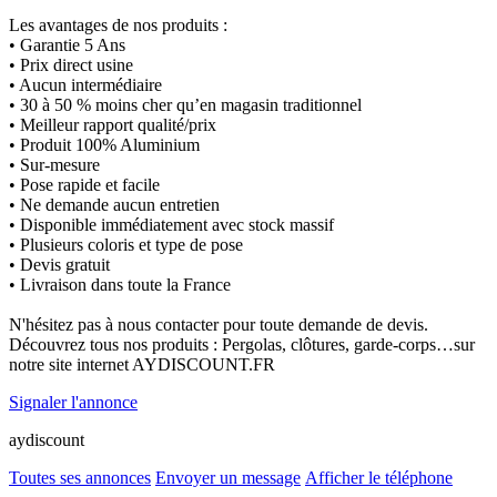
Les avantages de nos produits :
• Garantie 5 Ans
• Prix direct usine
• Aucun intermédiaire
• 30 à 50 % moins cher qu’en magasin traditionnel
• Meilleur rapport qualité/prix
• Produit 100% Aluminium
• Sur-mesure
• Pose rapide et facile
• Ne demande aucun entretien
• Disponible immédiatement avec stock massif
• Plusieurs coloris et type de pose
• Devis gratuit
• Livraison dans toute la France
N'hésitez pas à nous contacter pour toute demande de devis.
Découvrez tous nos produits : Pergolas, clôtures, garde-corps…sur
notre site internet AYDISCOUNT.FR
Signaler l'annonce
aydiscount
Toutes ses annonces
Envoyer un message
Afficher le téléphone