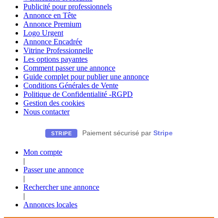
Publicité pour professionnels
Annonce en Tête
Annonce Premium
Logo Urgent
Annonce Encadrée
Vitrine Professionnelle
Les options payantes
Comment passer une annonce
Guide complet pour publier une annonce
Conditions Générales de Vente
Politique de Confidentialité -RGPD
Gestion des cookies
Nous contacter
Paiement sécurisé par
Stripe
STRIPE
Mon compte
|
Passer une annonce
|
Rechercher une annonce
|
Annonces locales