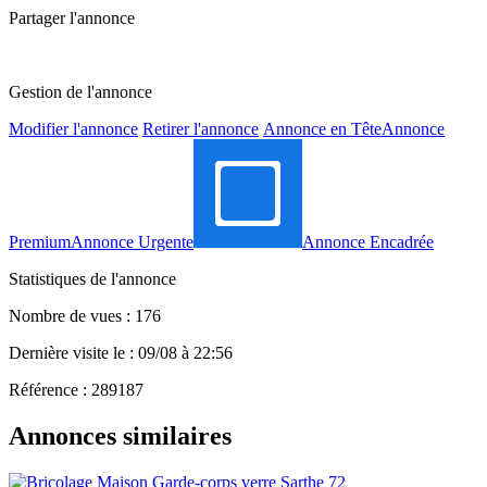
Partager l'annonce
Gestion de l'annonce
Modifier l'annonce
Retirer l'annonce
Annonce en Tête
Annonce
Premium
Annonce Urgente
Annonce Encadrée
Statistiques de l'annonce
Nombre de vues : 176
Dernière visite le : 09/08 à 22:56
Référence : 289187
Annonces similaires