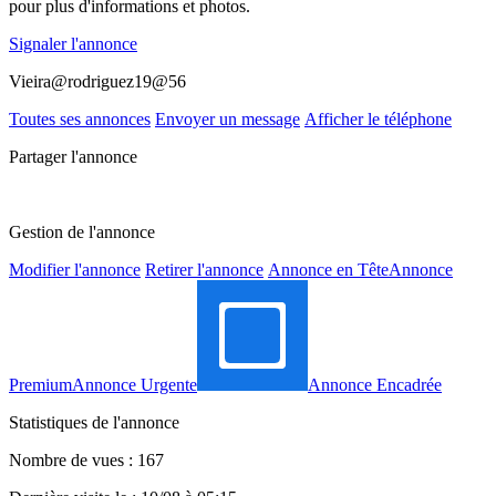
pour plus d'informations et photos.
Signaler l'annonce
Vieira@rodriguez19@56
Toutes ses annonces
Envoyer un message
Afficher le téléphone
Partager l'annonce
Gestion de l'annonce
Modifier l'annonce
Retirer l'annonce
Annonce en Tête
Annonce
Premium
Annonce Urgente
Annonce Encadrée
Statistiques de l'annonce
Nombre de vues : 167