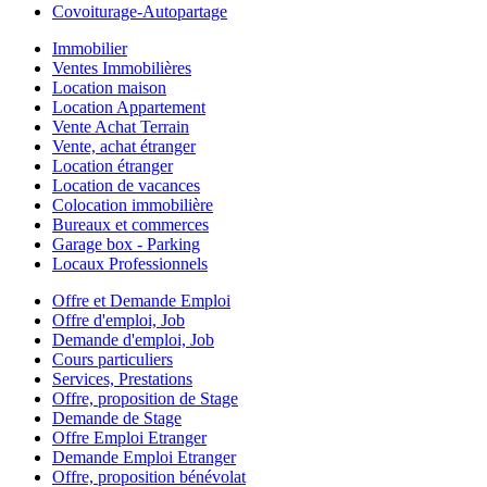
Covoiturage-Autopartage
Immobilier
Ventes Immobilières
Location maison
Location Appartement
Vente Achat Terrain
Vente, achat étranger
Location étranger
Location de vacances
Colocation immobilière
Bureaux et commerces
Garage box - Parking
Locaux Professionnels
Offre et Demande Emploi
Offre d'emploi, Job
Demande d'emploi, Job
Cours particuliers
Services, Prestations
Offre, proposition de Stage
Demande de Stage
Offre Emploi Etranger
Demande Emploi Etranger
Offre, proposition bénévolat