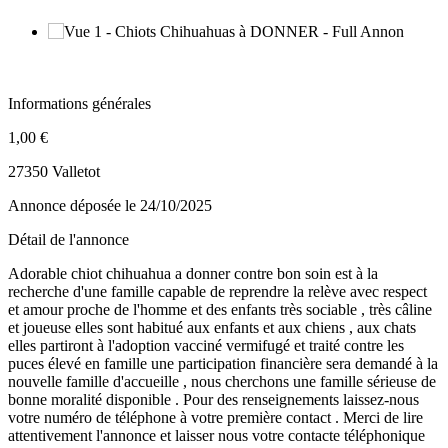
Informations générales
1,00 €
27350 Valletot
Annonce déposée
le 24/10/2025
Détail de l'annonce
Adorable chiot chihuahua a donner contre bon soin est à la
recherche d'une famille capable de reprendre la relève avec respect
et amour proche de l'homme et des enfants très sociable , très câline
et joueuse elles sont habitué aux enfants et aux chiens , aux chats
elles partiront à l'adoption vacciné vermifugé et traité contre les
puces élevé en famille une participation financière sera demandé à la
nouvelle famille d'accueille , nous cherchons une famille sérieuse de
bonne moralité disponible . Pour des renseignements laissez-nous
votre numéro de téléphone à votre première contact . Merci de lire
attentivement l'annonce et laisser nous votre contacte téléphonique