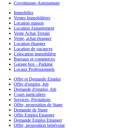
Covoiturage-Autopartage
Immobilier
Ventes Immobilières
Location maison
Location Appartement
Vente Achat Terrain
Vente, achat étranger
Location étranger
Location de vacances
Colocation immobilière
Bureaux et commerces
Garage box - Parking
Locaux Professionnels
Offre et Demande Emploi
Offre d'emploi, Job
Demande d'emploi, Job
Cours particuliers
Services, Prestations
Offre, proposition de Stage
Demande de Stage
Offre Emploi Etranger
Demande Emploi Etranger
Offre, proposition bénévolat