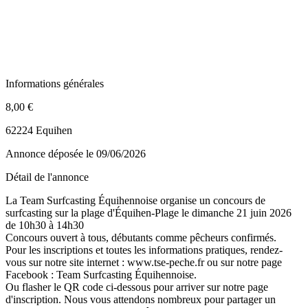
Informations générales
8,00 €
62224 Equihen
Annonce déposée
le 09/06/2026
Détail de l'annonce
La Team Surfcasting Équihennoise organise un concours de
surfcasting sur la plage d'Équihen-Plage le dimanche 21 juin 2026
de 10h30 à 14h30
Concours ouvert à tous, débutants comme pêcheurs confirmés.
Pour les inscriptions et toutes les informations pratiques, rendez-
vous sur notre site internet : www.tse-peche.fr ou sur notre page
Facebook : Team Surfcasting Équihennoise.
Ou flasher le QR code ci-dessous pour arriver sur notre page
d'inscription. Nous vous attendons nombreux pour partager un