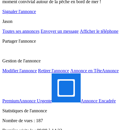
moment convivial autour de la pêche en bord de mer !
Signaler l'annonce
Jason
Toutes ses annonces
Envoyer un message
Afficher le téléphone
Partager l'annonce
Gestion de l'annonce
Modifier l'annonce
Retirer l'annonce
Annonce en Tête
Annonce
Premium
Annonce Urgente
Annonce Encadrée
Statistiques de l'annonce
Nombre de vues : 187