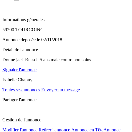
Informations générales
59200 TOURCOING
Annonce déposée
le 02/11/2018
Détail de l'annonce
Donne jack Russell 5 ans male contre bon soins
Signaler l'annonce
Isabelle Chapuy
Toutes ses annonces
Envoyer un message
Partager l'annonce
Gestion de l'annonce
Modifier l'annonce
Retirer l'annonce
Annonce en Tête
Annonce