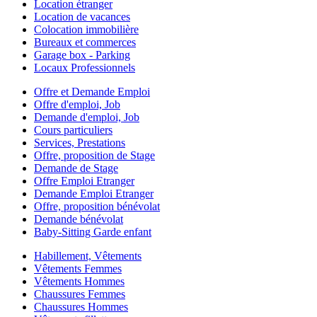
Location étranger
Location de vacances
Colocation immobilière
Bureaux et commerces
Garage box - Parking
Locaux Professionnels
Offre et Demande Emploi
Offre d'emploi, Job
Demande d'emploi, Job
Cours particuliers
Services, Prestations
Offre, proposition de Stage
Demande de Stage
Offre Emploi Etranger
Demande Emploi Etranger
Offre, proposition bénévolat
Demande bénévolat
Baby-Sitting Garde enfant
Habillement, Vêtements
Vêtements Femmes
Vêtements Hommes
Chaussures Femmes
Chaussures Hommes