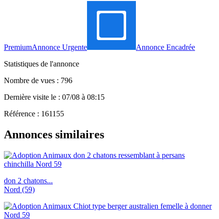
Premium
Annonce Urgente
Annonce Encadrée
Statistiques de l'annonce
Nombre de vues : 796
Dernière visite le : 07/08 à 08:15
Référence : 161155
Annonces similaires
don 2 chatons...
Nord (59)