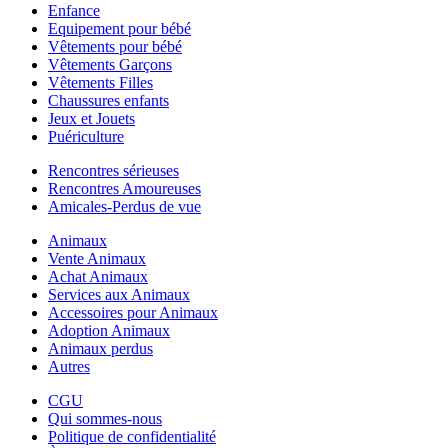
Enfance
Equipement pour bébé
Vêtements pour bébé
Vêtements Garçons
Vêtements Filles
Chaussures enfants
Jeux et Jouets
Puériculture
Rencontres sérieuses
Rencontres Amoureuses
Amicales-Perdus de vue
Animaux
Vente Animaux
Achat Animaux
Services aux Animaux
Accessoires pour Animaux
Adoption Animaux
Animaux perdus
Autres
CGU
Qui sommes-nous
Politique de confidentialité