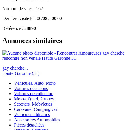
Nombre de vues : 162
Dernière visite le : 06/08 à 00:02
Référence : 288901
Annonces similaires
gay cherche...
Haute-Garonne (31)
Véhicules, Auto, Moto
Voitures occasions
Voitures de collection
Motos, Quad, 2 roues
Scooters, Mobylettes
Caravane, Camping car
Véhicules utilitaires
Accessoires Automobiles
Pièces détachées