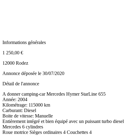
Informations générales
1 250,00 €
12000 Rodez
Annonce déposée
le 30/07/2020
Détail de l'annonce
A donner camping-car Mercedes Hymer StarLine 655
Année: 2004
Kilométrage: 115000 km
Carburant: Diesel
Boite de vitesse: Manuelle
Entièrement intégré et bien équipé avec un puissant turbo diesel
Mercedes 6 cylindres
Roue motrice Sièges ordinaires 4 Couchettes 4