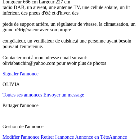
Longueur 666 cm Largeur 227 cm
radio DAB, un auvent, une antenne TV, une cellule solaire, un lit
inférieur, des pneus d'été et d'hiver, des
pieds de support arrière, un régulateur de vitesse, la climatisation, un
grand réfrigérateur avec son propre
congélateur, un ventilateur de cuisine,à une personne ayant besoin
pouvant l'entretenue.
Contacter moi à mon adresse email suivant:
oliviabauchin@yahoo.com pour avoir plus de photos
Signaler l'annonce
OLIVIA
Toutes ses annonces
Envoyer un message
Partager l'annonce
Gestion de l'annonce
Modifier l'annonce
Retirer l'annonce
Annonce en Tête
Annonce